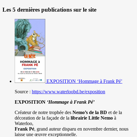
Les 5 dernières publications sur le site
EXPOSITION ‘Hommage à Frank Pé’
Source :
https://www.waterloobd.be/exposition
EXPOSITION
‘Hommage à
Frank Pé
’
Créateur de notre trophée des
Nemo’s de la BD
et de la
décoration de la façade de la
librairie Little Nemo
à
Waterloo,
Frank Pé
, grand auteur disparu en novembre dernier, nous
laisse une œuvre exceptionnelle.