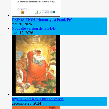
EXPOSITION ‘Hommage à Frank Pé’
mai 20, 2026
Nouvelle version de la BDD
avril 17, 2026
Joyeux Noël à tous mes followers
décembre 28, 2024