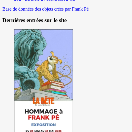
Base de données des objets crées par Frank Pé
Dernières entrées sur le site