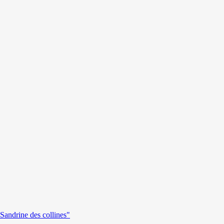
andrine des collines"