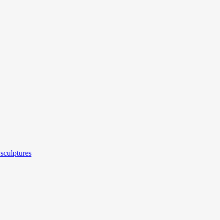
sculptures