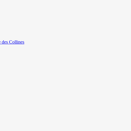
e des Collines