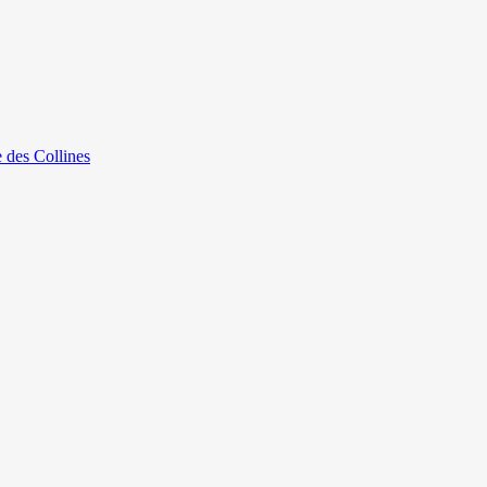
e des Collines