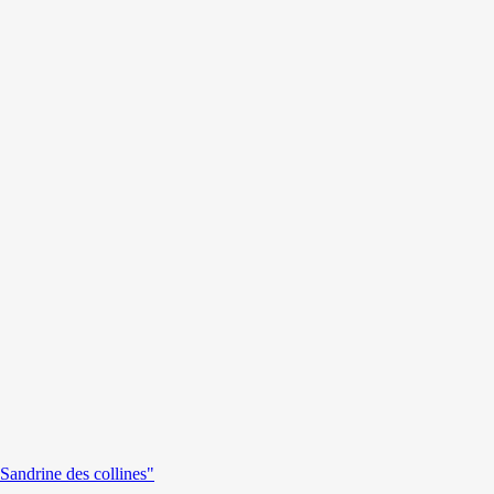
andrine des collines"