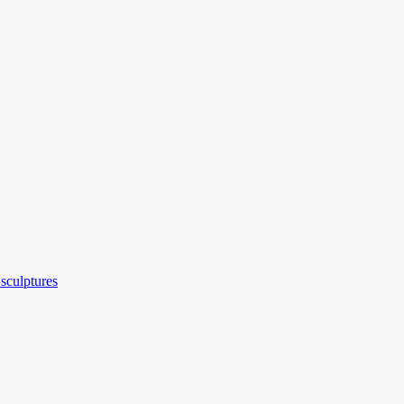
sculptures