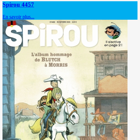
Spirou 4457
En savoir plus...