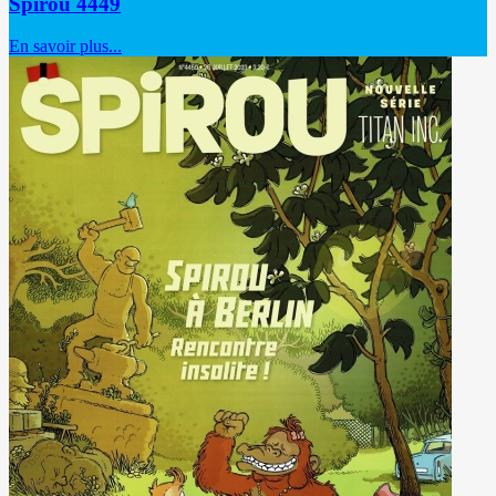
Spirou 4449
En savoir plus...