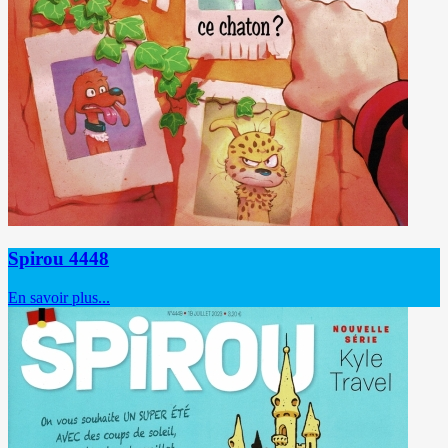
Spirou 4448
En savoir plus...