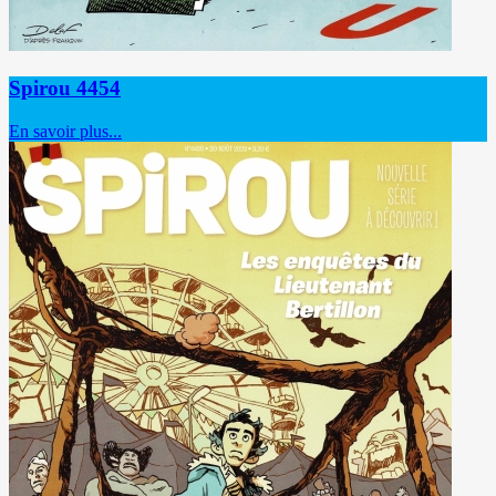
Spirou 4454
En savoir plus...