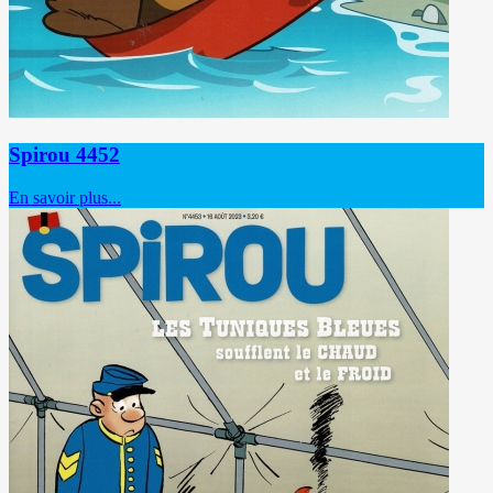
Spirou 4452
En savoir plus...