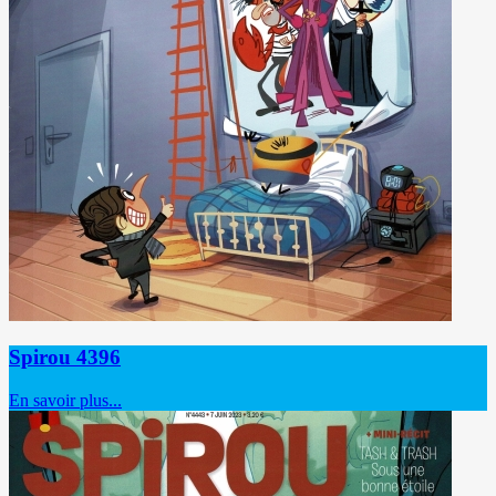
Spirou 4396
En savoir plus...