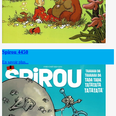
Spirou 4450
En savoir plus...