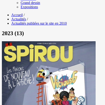
Grand dessin
Expositions
Accueil
/
Actualités
/
Actualités publiées sur le site en 2010
2023 (13)