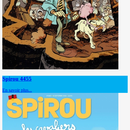
Spirou 4455
En savoir plus...