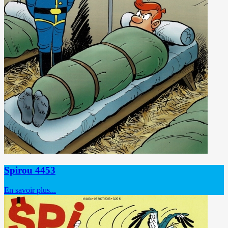
Spirou 4453
En savoir plus...