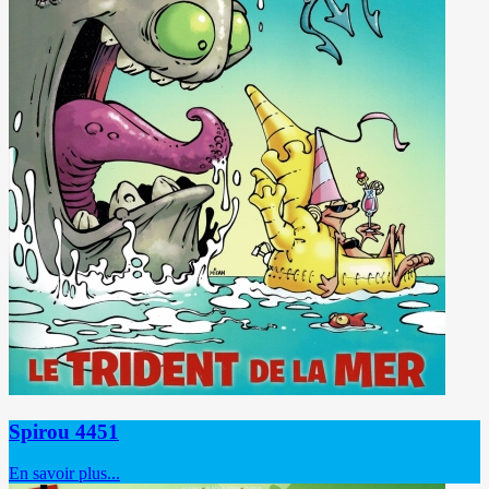
Spirou 4451
En savoir plus...