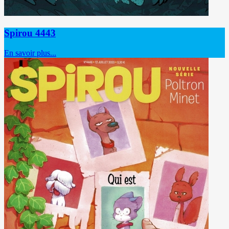
Spirou 4443
En savoir plus...