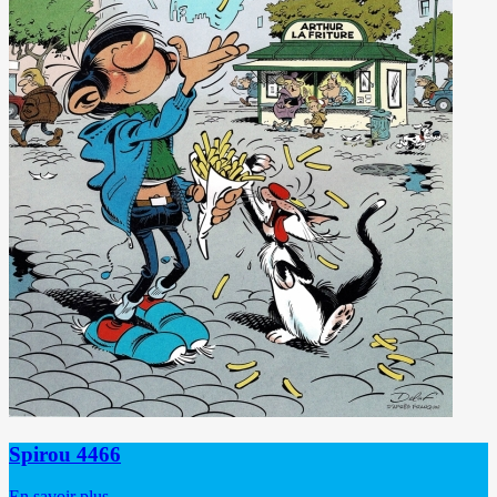
Spirou 4466
En savoir plus...