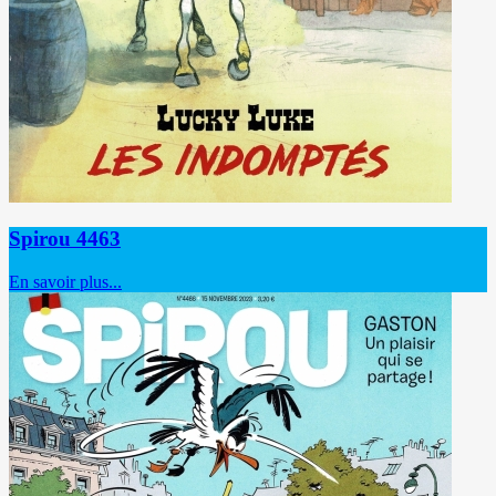
Spirou 4463
En savoir plus...