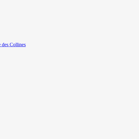
e des Collines