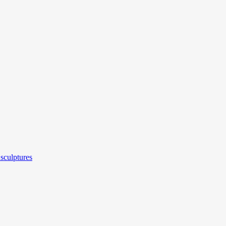
sculptures