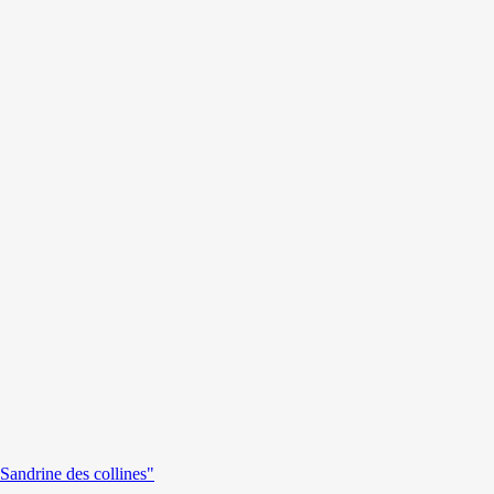
andrine des collines"