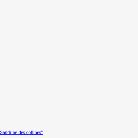
andrine des collines"