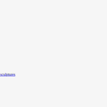
sculptures