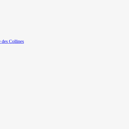
e des Collines