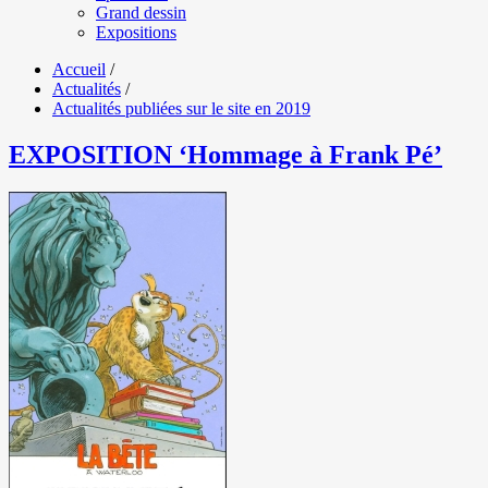
Grand dessin
Expositions
Accueil
/
Actualités
/
Actualités publiées sur le site en 2019
EXPOSITION ‘Hommage à Frank Pé’