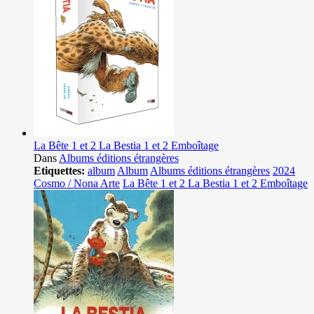
La Bête 1 et 2 La Bestia 1 et 2 Emboîtage
Dans
Albums éditions étrangères
Etiquettes:
album
Album
Albums éditions étrangères
2024
Cosmo / Nona Arte
La Bête 1 et 2 La Bestia 1 et 2 Emboîtage