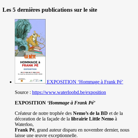
Les 5 dernières publications sur le site
EXPOSITION ‘Hommage à Frank Pé’
Source :
https://www.waterloobd.be/exposition
EXPOSITION
‘Hommage à
Frank Pé
’
Créateur de notre trophée des
Nemo’s de la BD
et de la
décoration de la façade de la
librairie Little Nemo
à
Waterloo,
Frank Pé
, grand auteur disparu en novembre dernier, nous
laisse une œuvre exceptionnelle.