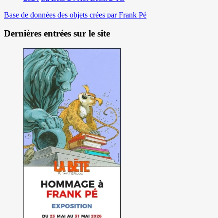
Base de données des objets crées par Frank Pé
Dernières entrées sur le site