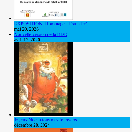
EXPOSITION ‘Hommage à Frank Pé’
mai 20, 2026
Nouvelle version de la BDD
avril 17, 2026
Joyeux Noël à tous mes followers
décembre 28, 2024