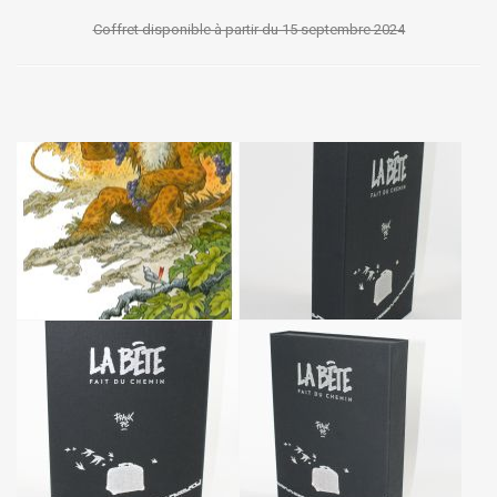
Coffret disponible à partir du 15 septembre 2024