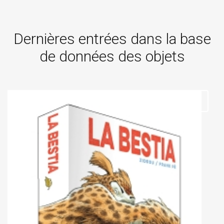
Dernières entrées dans la base
de données des objets