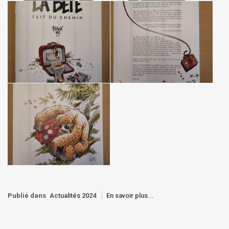
Publié dans
Actualités 2024
En savoir plus...