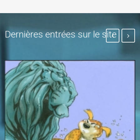
Dernières entrées sur le site