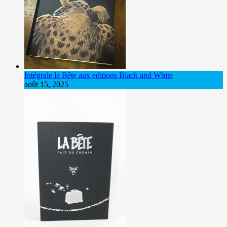
Intégrale la Bête aux editions Black and White
août 15, 2025