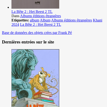
La Bête 2 : Het Beest 2 TL
Dans
Albums éditions étrangères
Etiquettes:
album
Album
Albums éditions étrangères
Khani
2024
La Bête 2 : Het Beest 2 TL
Base de données des objets crées par Frank Pé
Dernières entrées sur le site