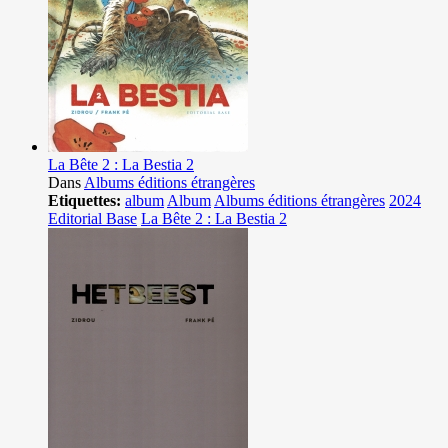
La Bête 2 : La Bestia 2
Dans
Albums éditions étrangères
Etiquettes:
album
Album
Albums éditions étrangères
2024
Editorial Base
La Bête 2 : La Bestia 2