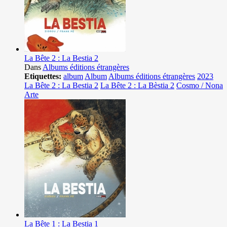
La Bête 2 : La Bestia 2
Dans
Albums éditions étrangères
Etiquettes:
album
Album
Albums éditions étrangères
2023
La Bête 2 : La Bestia 2
La Bête 2 : La Bèstia 2
Cosmo / Nona
Arte
La Bête 1 : La Bestia 1