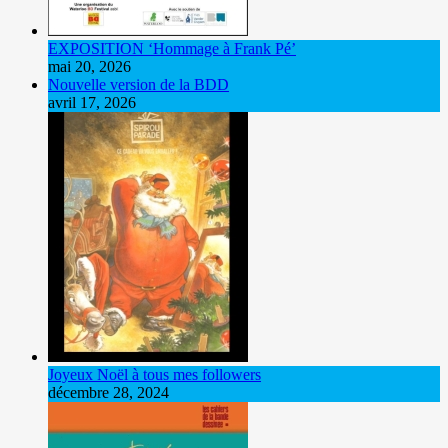
EXPOSITION ‘Hommage à Frank Pé’
mai 20, 2026
Nouvelle version de la BDD
avril 17, 2026
Joyeux Noël à tous mes followers
décembre 28, 2024