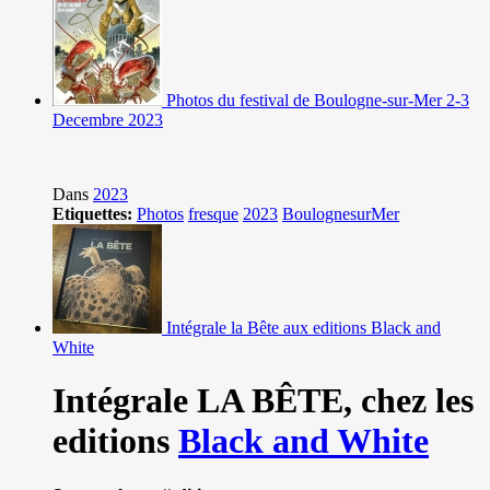
Photos du festival de Boulogne-sur-Mer 2-3
Decembre 2023
Dans
2023
Etiquettes:
Photos
fresque
2023
BoulognesurMer
Intégrale la Bête aux editions Black and
White
Intégrale LA BÊTE,
chez les
editions
Black and White