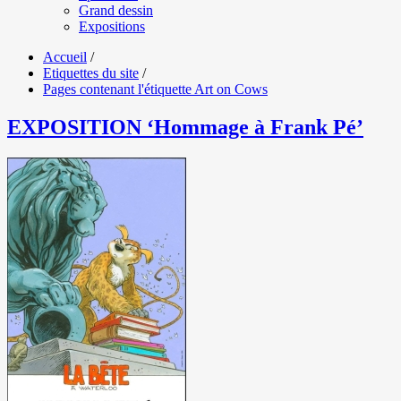
Grand dessin
Expositions
Accueil
/
Etiquettes du site
/
Pages contenant l'étiquette Art on Cows
EXPOSITION ‘Hommage à Frank Pé’