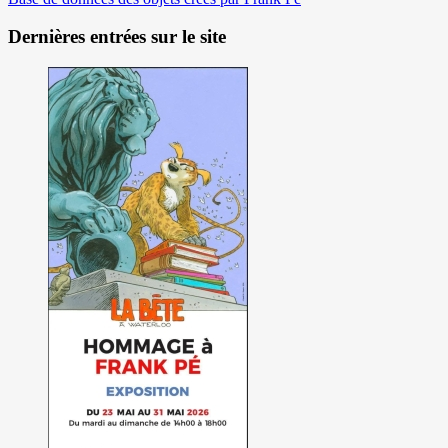
Dernières entrées sur le site