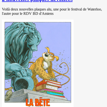
Voilà deux nouvelles plaques alu, une pour le festival de Waterloo,
l'autre pour le RDV BD d'Amiens