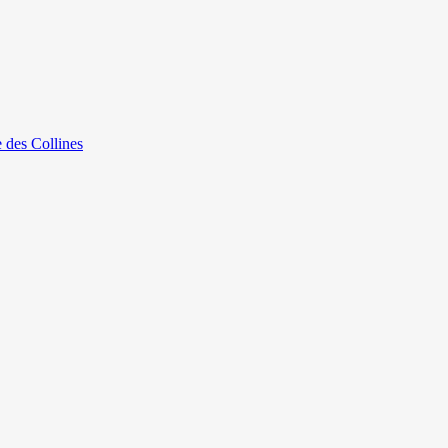
e des Collines