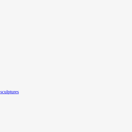
sculptures