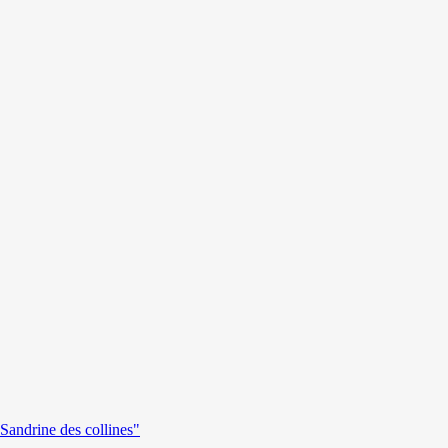
andrine des collines"