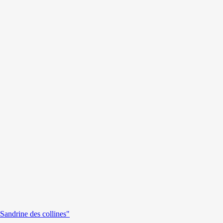
andrine des collines"