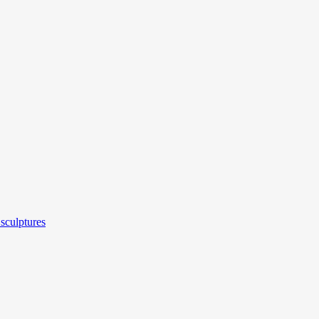
sculptures