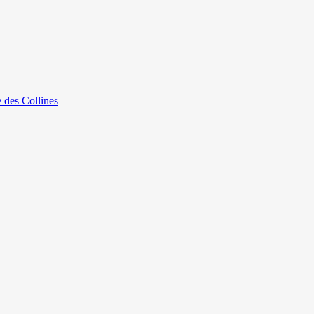
e des Collines