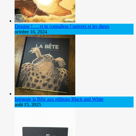
Dessine ! … et tu connaîtras l’univers et les dieux
octobre 16, 2024
Intégrale la Bête aux editions Black and White
août 15, 2025