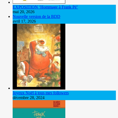
EXPOSITION ‘Hommage à Frank Pé’
mai 20, 2026
Nouvelle version de la BDD
avril 17, 2026
Joyeux Noël à tous mes followers
décembre 28, 2024