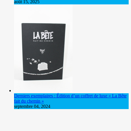
août 15, 2025
Derniers exemplaires : Édition d’un coffret de luxe « La Bête
fait du chemin »
septembre 04, 2024