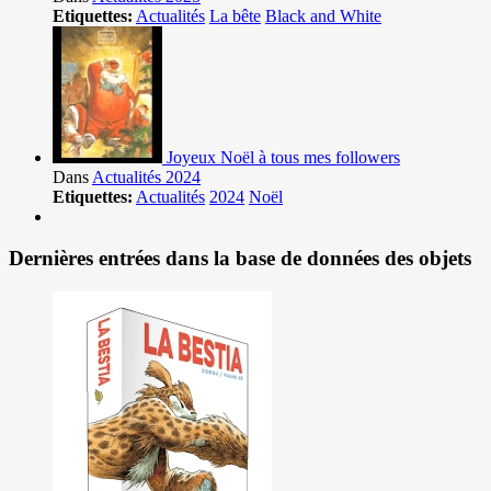
Etiquettes:
Actualités
La bête
Black and White
Joyeux Noël à tous mes followers
Dans
Actualités 2024
Etiquettes:
Actualités
2024
Noël
Dernières entrées dans la base de données des objets