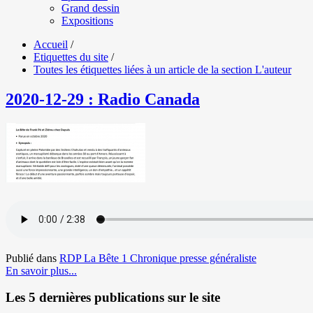
Grand dessin
Expositions
Accueil
/
Etiquettes du site
/
Toutes les étiquettes liées à un article de la section L'auteur
2020-12-29 : Radio Canada
Publié dans
RDP La Bête 1 Chronique presse généraliste
En savoir plus...
Les 5 dernières publications sur le site