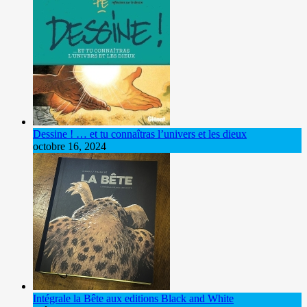
Dessine ! … et tu connaîtras l’univers et les dieux
octobre 16, 2024
Intégrale la Bête aux editions Black and White