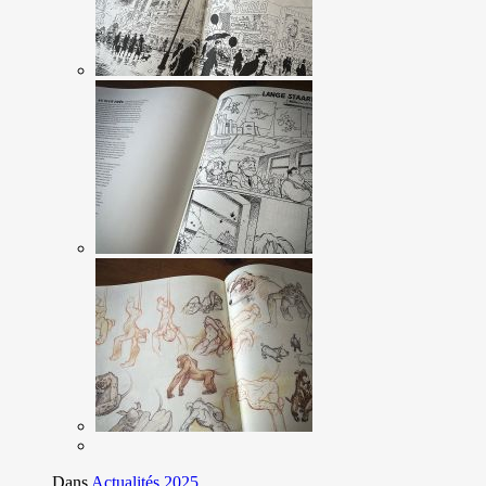
Dans
Actualités 2025