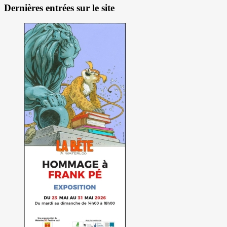
Dernières entrées sur le site