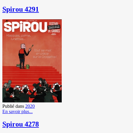
Spirou 4291
Publié dans
2020
En savoir plus...
Spirou 4278