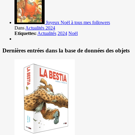
Joyeux Noël à tous mes followers
Dans
Actualités 2024
Etiquettes:
Actualités
2024
Noël
Dernières entrées dans la base de données des objets