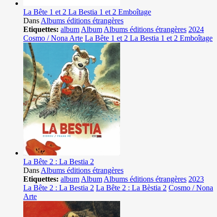
La Bête 1 et 2 La Bestia 1 et 2 Emboîtage
Dans
Albums éditions étrangères
Etiquettes:
album
Album
Albums éditions étrangères
2024
Cosmo / Nona Arte
La Bête 1 et 2 La Bestia 1 et 2 Emboîtage
La Bête 2 : La Bestia 2
Dans
Albums éditions étrangères
Etiquettes:
album
Album
Albums éditions étrangères
2023
La Bête 2 : La Bestia 2
La Bête 2 : La Bèstia 2
Cosmo / Nona
Arte