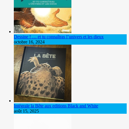
Dessine ! … et tu connaîtras l’univers et les dieux
octobre 16, 2024
Intégrale la Bête aux editions Black and White
août 15, 2025