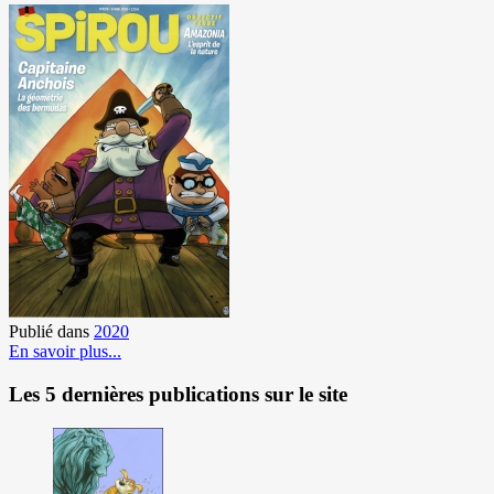
Publié dans
2020
En savoir plus...
Les 5 dernières publications sur le site