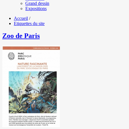
Grand dessin
Expositions
Accueil
/
Etiquettes du site
Zoo de Paris