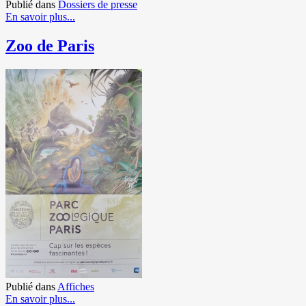
Publié dans
Dossiers de presse
En savoir plus...
Zoo de Paris
Publié dans
Affiches
En savoir plus...