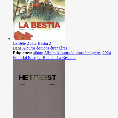
La Bête 2 : La Bestia 2
Dans
Albums éditions étrangères
Etiquettes:
album
Album
Albums éditions étrangères
2024
Editorial Base
La Bête 2 : La Bestia 2