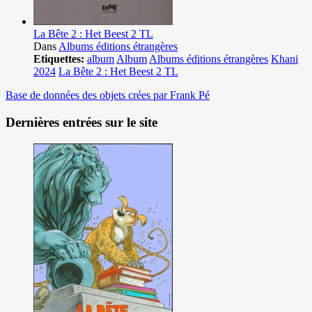
La Bête 2 : Het Beest 2 TL
Dans
Albums éditions étrangères
Etiquettes:
album
Album
Albums éditions étrangères
Khani
2024
La Bête 2 : Het Beest 2 TL
Base de données des objets crées par Frank Pé
Dernières entrées sur le site