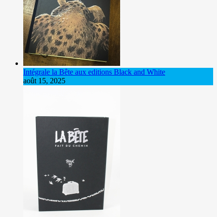
Intégrale la Bête aux editions Black and White
août 15, 2025