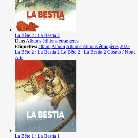
La Bête 2 : La Bestia 2
Dans
Albums éditions étrangères
Etiquettes:
album
Album
Albums éditions étrangères
2023
La Bête 2 : La Bestia 2
La Bête 2 : La Bèstia 2
Cosmo / Nona
Arte
La Bête 1 : La Bestia 1