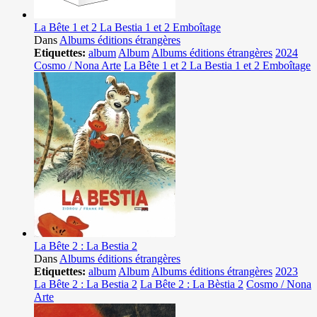
La Bête 1 et 2 La Bestia 1 et 2 Emboîtage
Dans
Albums éditions étrangères
Etiquettes:
album
Album
Albums éditions étrangères
2024
Cosmo / Nona Arte
La Bête 1 et 2 La Bestia 1 et 2 Emboîtage
La Bête 2 : La Bestia 2
Dans
Albums éditions étrangères
Etiquettes:
album
Album
Albums éditions étrangères
2023
La Bête 2 : La Bestia 2
La Bête 2 : La Bèstia 2
Cosmo / Nona
Arte