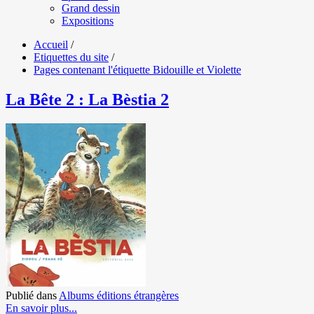
Grand dessin
Expositions
Accueil
/
Etiquettes du site
/
Pages contenant l'étiquette Bidouille et Violette
La Bête 2 : La Bèstia 2
Publié dans
Albums éditions étrangères
En savoir plus...