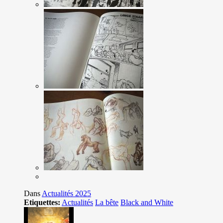
Dans
Actualités 2025
Etiquettes:
Actualités
La bête
Black and White