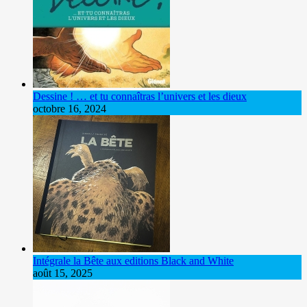
Dessine ! … et tu connaîtras l’univers et les dieux
octobre 16, 2024
Intégrale la Bête aux editions Black and White
août 15, 2025