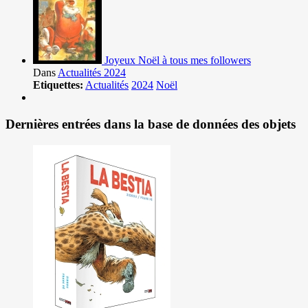
Joyeux Noël à tous mes followers
Dans
Actualités 2024
Etiquettes:
Actualités
2024
Noël
Dernières entrées dans la base de données des objets