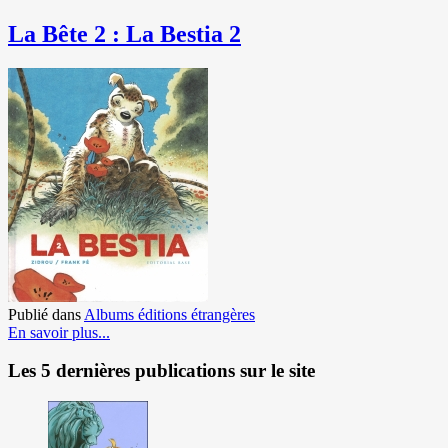
La Bête 2 : La Bestia 2
Publié dans
Albums éditions étrangères
En savoir plus...
Les 5 dernières publications sur le site