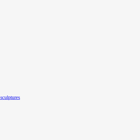
sculptures