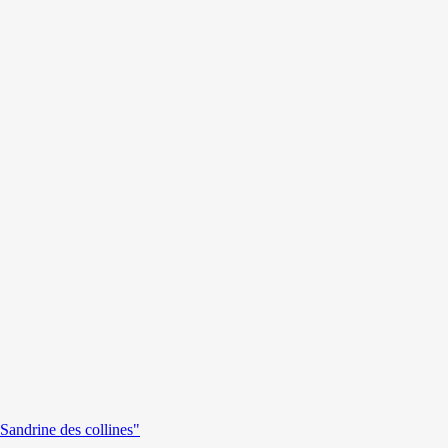
andrine des collines"