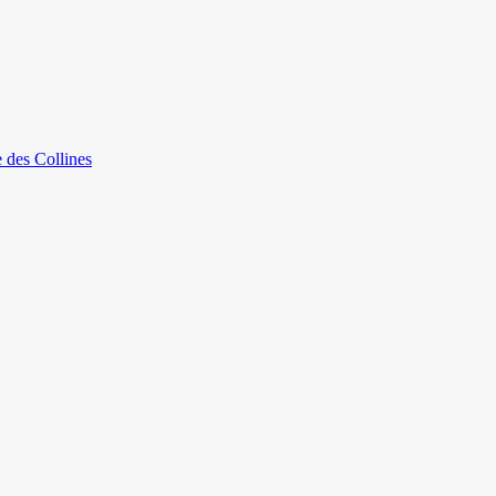
e des Collines