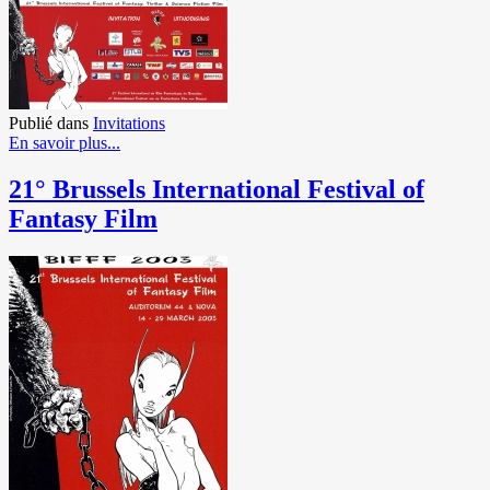
Publié dans
Invitations
En savoir plus...
21° Brussels International Festival of
Fantasy Film