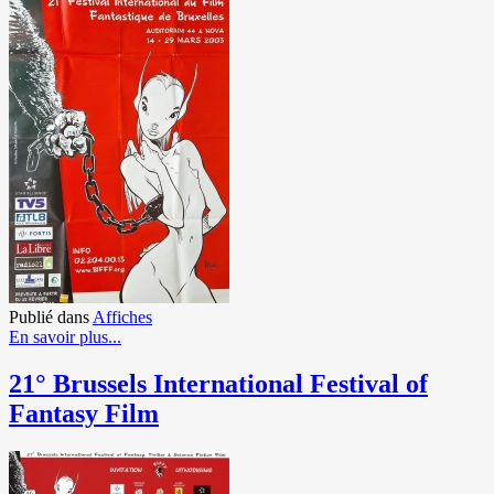
Publié dans
Affiches
En savoir plus...
21° Brussels International Festival of
Fantasy Film