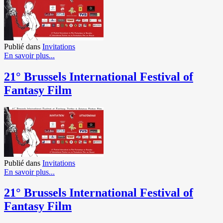
Publié dans
Invitations
En savoir plus...
21° Brussels International Festival of
Fantasy Film
Publié dans
Invitations
En savoir plus...
21° Brussels International Festival of
Fantasy Film