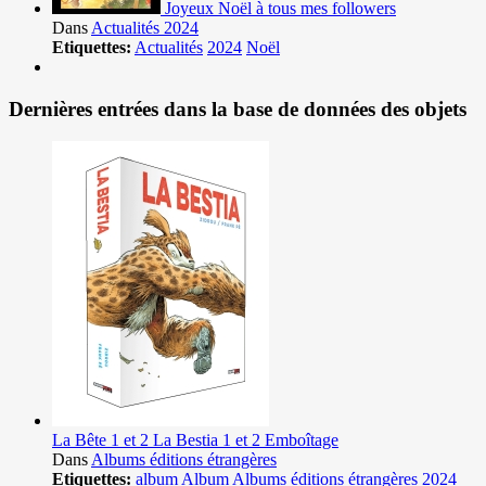
Joyeux Noël à tous mes followers
Dans
Actualités 2024
Etiquettes:
Actualités
2024
Noël
Dernières entrées dans la base de données des objets
La Bête 1 et 2 La Bestia 1 et 2 Emboîtage
Dans
Albums éditions étrangères
Etiquettes:
album
Album
Albums éditions étrangères
2024