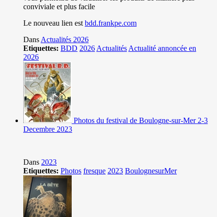
conviviale et plus facile
Le nouveau lien est
bdd.frankpe.com
Dans
Actualités 2026
Etiquettes:
BDD
2026
Actualités
Actualité annoncée en
2026
Photos du festival de Boulogne-sur-Mer 2-3
Decembre 2023
Dans
2023
Etiquettes:
Photos
fresque
2023
BoulognesurMer