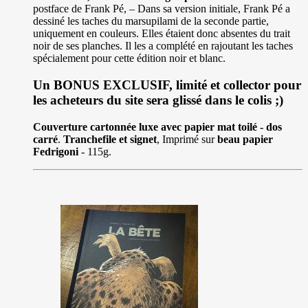
postface de Frank Pé, – Dans sa version initiale, Frank Pé a
dessiné les taches du marsupilami de la seconde partie,
uniquement en couleurs. Elles étaient donc absentes du trait
noir de ses planches. Il les a complété en rajoutant les taches
spécialement pour cette édition noir et blanc.
Un BONUS EXCLUSIF, limité et collector pour
les acheteurs du site sera glissé dans le colis ;)
Couverture cartonnée luxe avec papier mat toilé - dos
carré
.
Tranchefile et signet
, Imprimé sur
beau papier
Fedrigoni
- 115g.