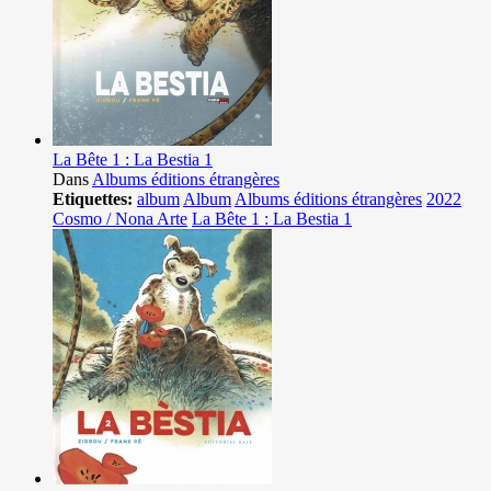
La Bête 1 : La Bestia 1
Dans
Albums éditions étrangères
Etiquettes:
album
Album
Albums éditions étrangères
2022
Cosmo / Nona Arte
La Bête 1 : La Bestia 1