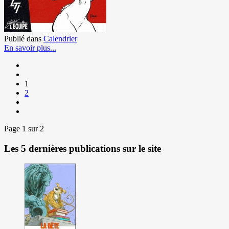
Publié dans
Calendrier
En savoir plus...
1
2
Page 1 sur 2
Les 5 dernières publications sur le site