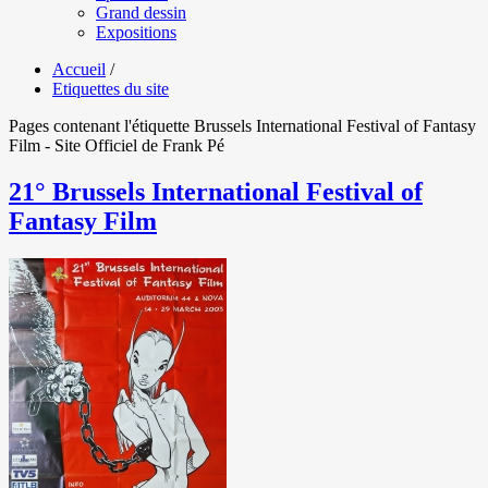
Grand dessin
Expositions
Accueil
/
Etiquettes du site
Pages contenant l'étiquette Brussels International Festival of Fantasy
Film - Site Officiel de Frank Pé
21° Brussels International Festival of
Fantasy Film