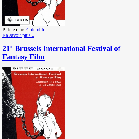
Publié dans
Calendrier
En savoir plus...
21° Brussels International Festival of
Fantasy Film