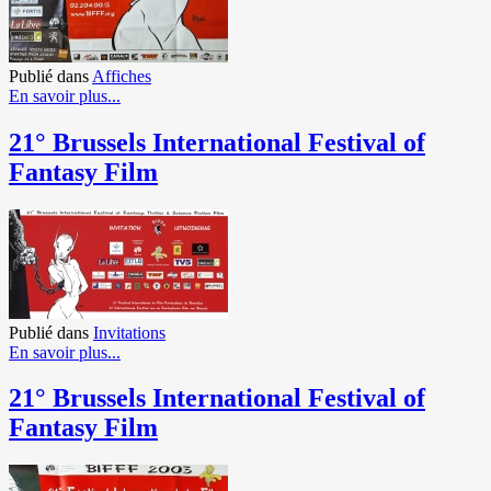
Publié dans
Affiches
En savoir plus...
21° Brussels International Festival of
Fantasy Film
Publié dans
Invitations
En savoir plus...
21° Brussels International Festival of
Fantasy Film