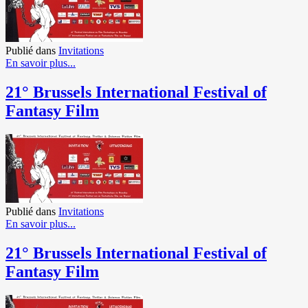
Publié dans
Invitations
En savoir plus...
21° Brussels International Festival of
Fantasy Film
Publié dans
Invitations
En savoir plus...
21° Brussels International Festival of
Fantasy Film