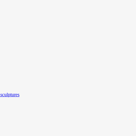
sculptures