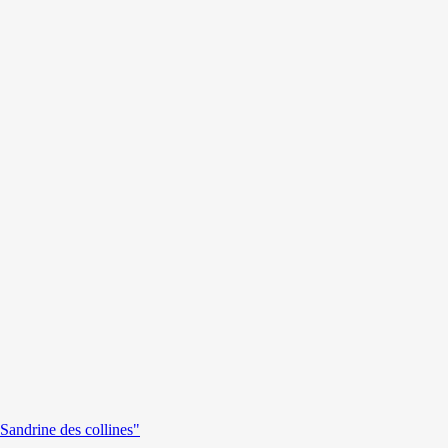
andrine des collines"