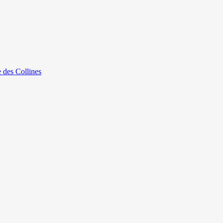
e des Collines