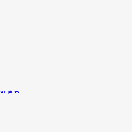
sculptures