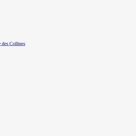
e des Collines