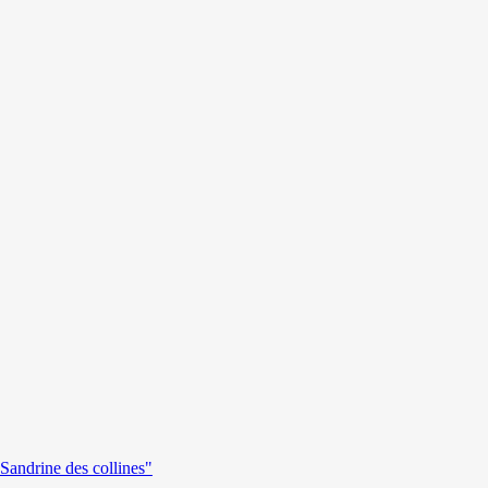
andrine des collines"