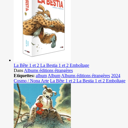
La Bête 1 et 2 La Bestia 1 et 2 Emboîtage
Dans
Albums éditions étrangères
Etiquettes:
album
Album
Albums éditions étrangères
2024
Cosmo / Nona Arte
La Bête 1 et 2 La Bestia 1 et 2 Emboîtage