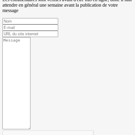
attendre en général une semaine avant la publication de votre
message