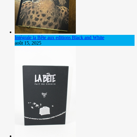
Intégrale la Bête aux editions Black and White
août 15, 2025