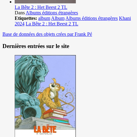
La Bête 2 : Het Beest 2 TL
Dans
Albums éditions étrangères
Etiquettes:
album
Album
Albums éditions étrangères
Khani
2024
La Bête 2 : Het Beest 2 TL
Base de données des objets crées par Frank Pé
Dernières entrées sur le site