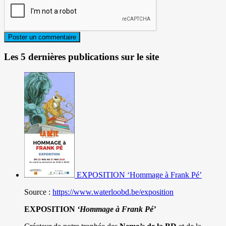
Les 5 dernières publications sur le site
EXPOSITION ‘Hommage à Frank Pé’
Source :
https://www.waterloobd.be/exposition
EXPOSITION
‘Hommage à
Frank Pé
’