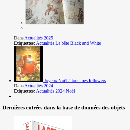
Dans
Actualités 2025
Etiquettes:
Actualités
La bête
Black and White
Joyeux Noël à tous mes followers
Dans
Actualités 2024
Etiquettes:
Actualités
2024
Noël
Dernières entrées dans la base de données des objets