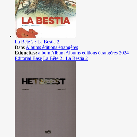
La Bête 2 : La Bestia 2
Dans
Albums éditions étrangères
Etiquettes:
album
Album
Albums éditions étrangères
2024
Editorial Base
La Bête 2 : La Bestia 2