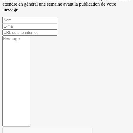
attendre en général une semaine avant la publication de votre
message