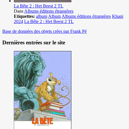
La Bête 2 : Het Beest 2 TL
Dans
Albums éditions étrangères
Etiquettes:
album
Album
Albums éditions étrangères
Khani
2024
La Bête 2 : Het Beest 2 TL
Base de données des objets crées par Frank Pé
Dernières entrées sur le site