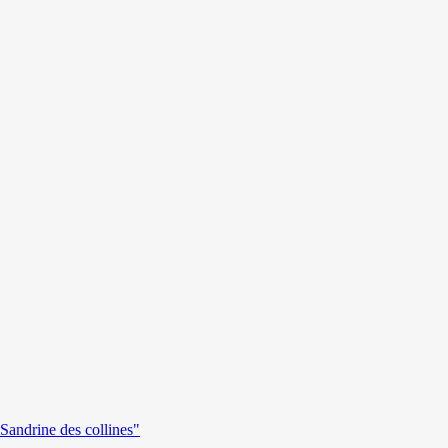
andrine des collines"