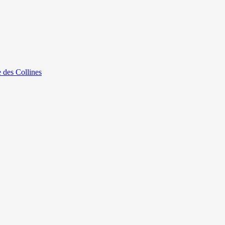
e des Collines