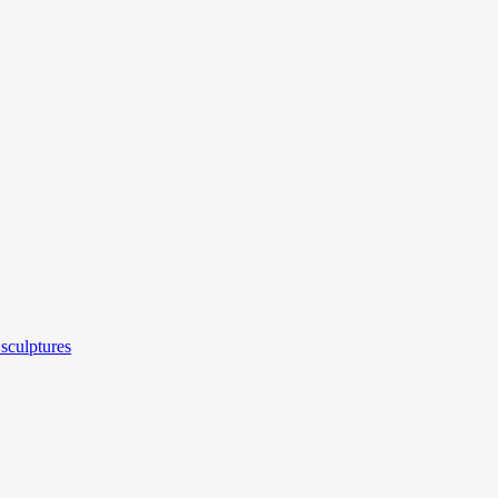
sculptures