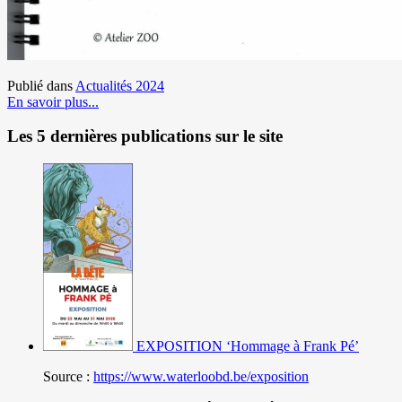
Publié dans
Actualités 2024
En savoir plus...
Les 5 dernières publications sur le site
EXPOSITION ‘Hommage à Frank Pé’
Source :
https://www.waterloobd.be/exposition