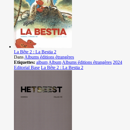
La Bête 2 : La Bestia 2
Dans
Albums éditions étrangères
Etiquettes:
album
Album
Albums éditions étrangères
2024
Editorial Base
La Bête 2 : La Bestia 2