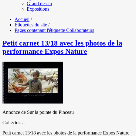
Grand dessin
Expositions
Accueil
/
Etiquettes du site
/
Pages contenant l'étiquette Collaborateurs
Petit carnet 13/18 avec les photos de la
performance Expos Nature
Annonce de Sur la pointe du Pinceau
Collector…
Petit carnet 13/18 avec les photos de la performance Expos Nature