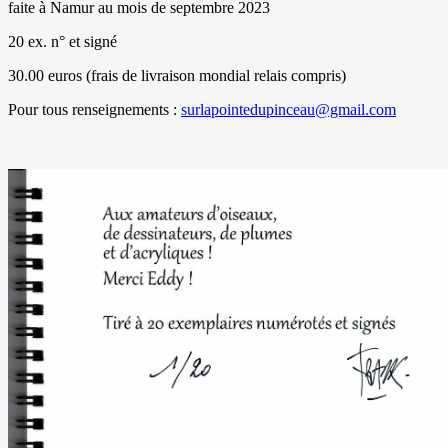
faite à Namur au mois de septembre 2023
20 ex. n° et signé
30.00 euros (frais de livraison mondial relais compris)
Pour tous renseignements :
surlapointedupinceau@gmail.com