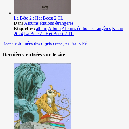
La Bête 2 : Het Beest 2 TL
Dans
Albums éditions étrangères
Etiquettes:
album
Album
Albums éditions étrangères
Khani
2024
La Bête 2 : Het Beest 2 TL
Base de données des objets crées par Frank Pé
Dernières entrées sur le site