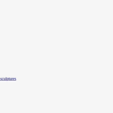
sculptures