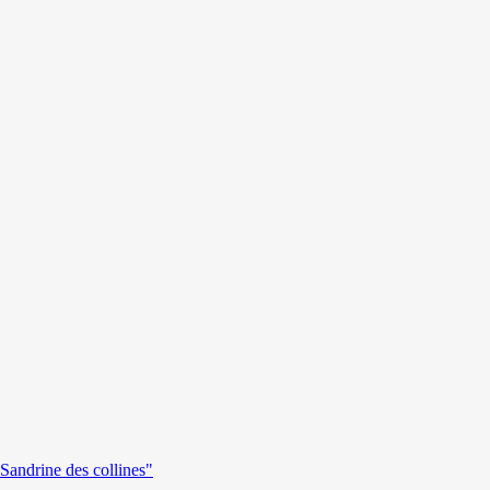
andrine des collines"