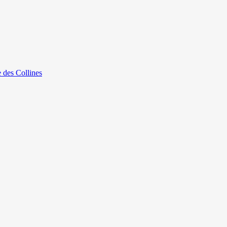
e des Collines