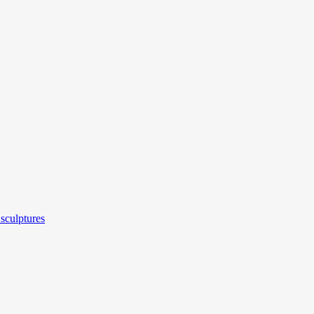
sculptures