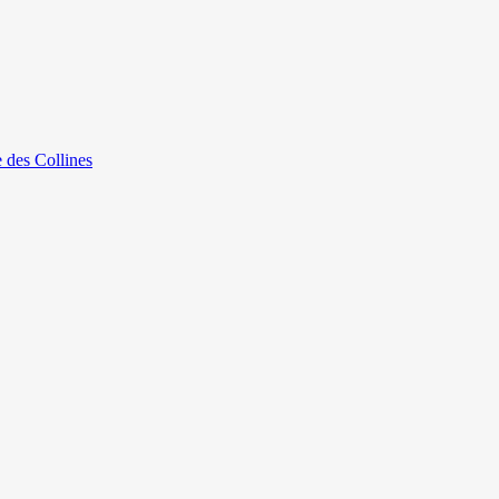
e des Collines