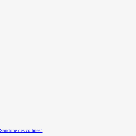
andrine des collines"