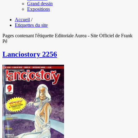
Grand dessin
Expositions
Accueil
/
Etiquettes du site
Pages contenant l'étiquette Editoriale Aurea - Site Officiel de Frank
Pé
Lanciostory 2256