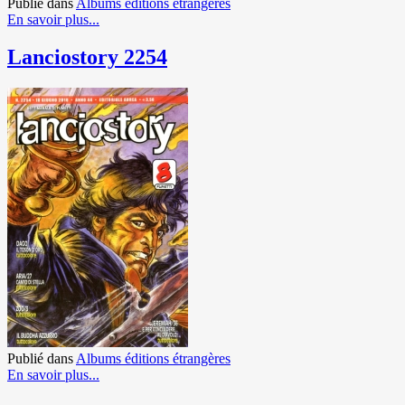
Publié dans
Albums éditions étrangères
En savoir plus...
Lanciostory 2254
Publié dans
Albums éditions étrangères
En savoir plus...