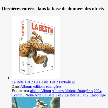
Dernières entrées dans la base de données des objets
La Bête 1 et 2 La Bestia 1 et 2 Emboîtage
Dans
Albums éditions étrangères
Etiquettes:
album
Album
Albums éditions étrangères
2024
Cosmo / Nona Arte
La Bête 1 et 2 La Bestia 1 et 2 Emboîtage