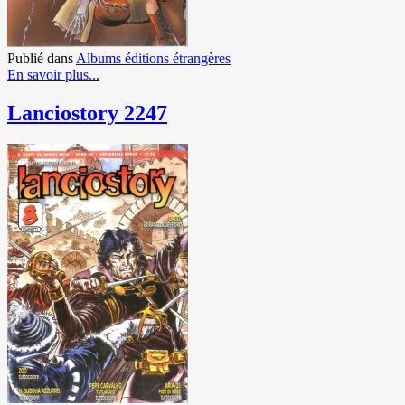
Publié dans
Albums éditions étrangères
En savoir plus...
Lanciostory 2247