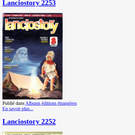
Lanciostory 2253
Publié dans
Albums éditions étrangères
En savoir plus...
Lanciostory 2252