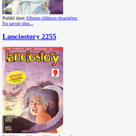
Publié dans
Albums éditions étrangères
En savoir plus...
Lanciostory 2255