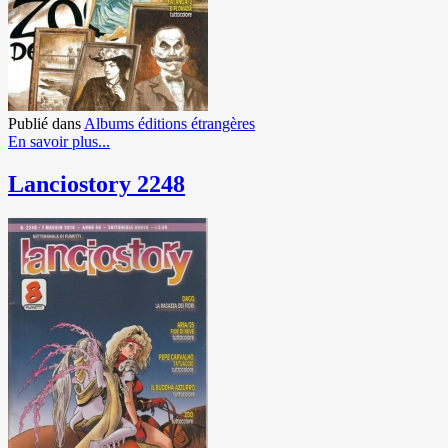
Publié dans
Albums éditions étrangères
En savoir plus...
Lanciostory 2248