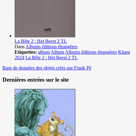
La Bête 2 : Het Beest 2 TL
Dans
Albums éditions étrangères
Etiquettes:
album
Album
Albums éditions étrangères
Khani
2024
La Bête 2 : Het Beest 2 TL
Base de données des objets crées par Frank Pé
Dernières entrées sur le site