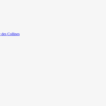
e des Collines