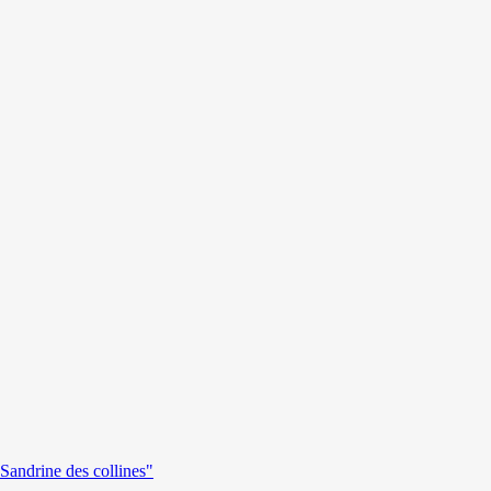
andrine des collines"