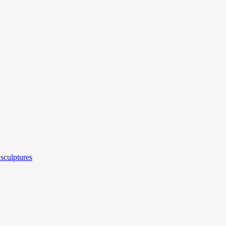
sculptures