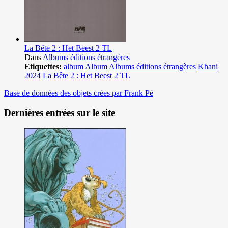
La Bête 2 : Het Beest 2 TL
Dans
Albums éditions étrangères
Etiquettes:
album
Album
Albums éditions étrangères
Khani
2024
La Bête 2 : Het Beest 2 TL
Base de données des objets crées par Frank Pé
Dernières entrées sur le site