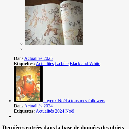
Dans
Actualités 2025
Etiquettes:
Actualités
La bête
Black and White
Joyeux Noël à tous mes followers
Dans
Actualités 2024
Etiquettes:
Actualités
2024
Noël
Dernières entrées dans la base de données des objets