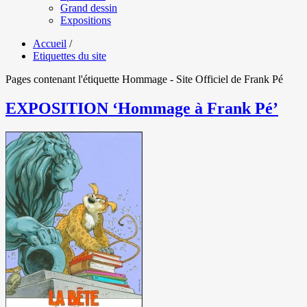
Grand dessin
Expositions
Accueil
/
Etiquettes du site
Pages contenant l'étiquette Hommage - Site Officiel de Frank Pé
EXPOSITION ‘Hommage à Frank Pé’