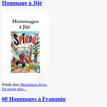
Hommage à Jijé
Publié dans
Illustrations livres
En savoir plus...
60 Hommages à Franquin