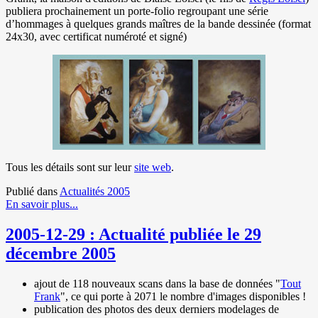
publiera prochainement un porte-folio regroupant une série
d’hommages à quelques grands maîtres de la bande dessinée (format
24x30, avec certificat numéroté et signé)
Tous les détails sont sur leur
site web
.
Publié dans
Actualités 2005
En savoir plus...
2005-12-29 : Actualité publiée le 29
décembre 2005
ajout de 118 nouveaux scans dans la base de données "
Tout
Frank
", ce qui porte à 2071 le nombre d'images disponibles !
publication des photos des deux derniers modelages de