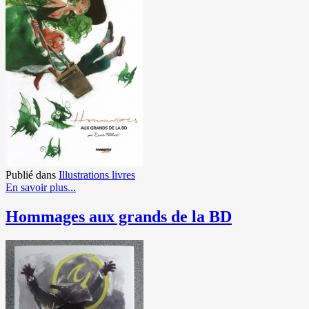
Publié dans
Illustrations livres
En savoir plus...
Hommages aux grands de la BD