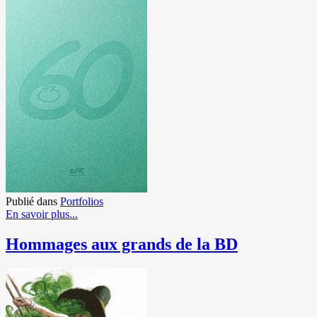
Publié dans
Portfolios
En savoir plus...
Hommages aux grands de la BD