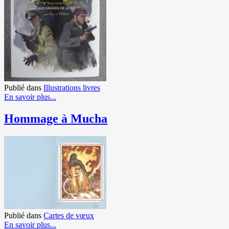
Publié dans
Illustrations livres
En savoir plus...
Hommage à Mucha
Publié dans
Cartes de vœux
En savoir plus...