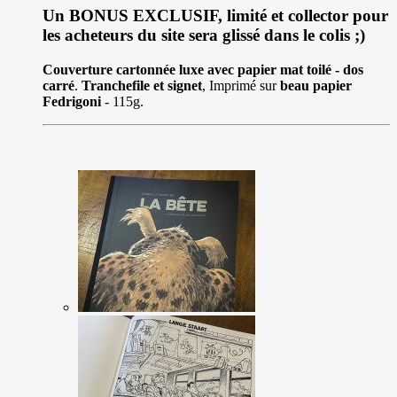
Un BONUS EXCLUSIF, limité et collector pour
les acheteurs du site sera glissé dans le colis ;)
Couverture cartonnée luxe avec papier mat toilé - dos
carré
.
Tranchefile et signet
, Imprimé sur
beau papier
Fedrigoni
- 115g.