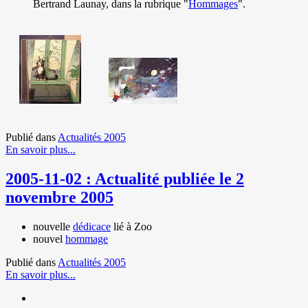
Bertrand Launay, dans la rubrique "
Hommages
".
Publié dans
Actualités 2005
En savoir plus...
2005-11-02 : Actualité publiée le 2
novembre 2005
nouvelle
dédicace
lié à Zoo
nouvel
hommage
Publié dans
Actualités 2005
En savoir plus...