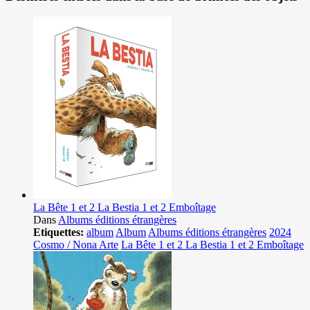
La Bête 1 et 2 La Bestia 1 et 2 Emboîtage
Dans
Albums éditions étrangères
Etiquettes:
album
Album
Albums éditions étrangères
2024
Cosmo / Nona Arte
La Bête 1 et 2 La Bestia 1 et 2 Emboîtage