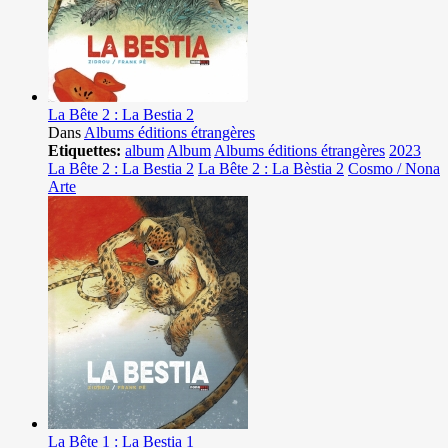
La Bête 2 : La Bestia 2
Dans
Albums éditions étrangères
Etiquettes:
album
Album
Albums éditions étrangères
2023
La Bête 2 : La Bestia 2
La Bête 2 : La Bèstia 2
Cosmo / Nona
Arte
La Bête 1 : La Bestia 1