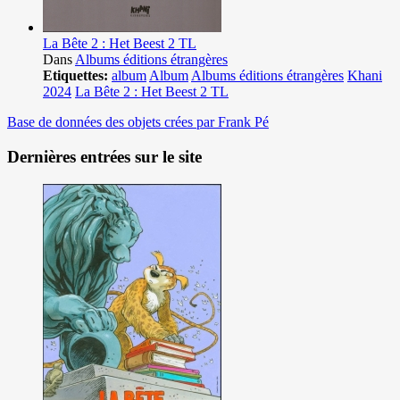
La Bête 2 : Het Beest 2 TL
Dans
Albums éditions étrangères
Etiquettes:
album
Album
Albums éditions étrangères
Khani
2024
La Bête 2 : Het Beest 2 TL
Base de données des objets crées par Frank Pé
Dernières entrées sur le site