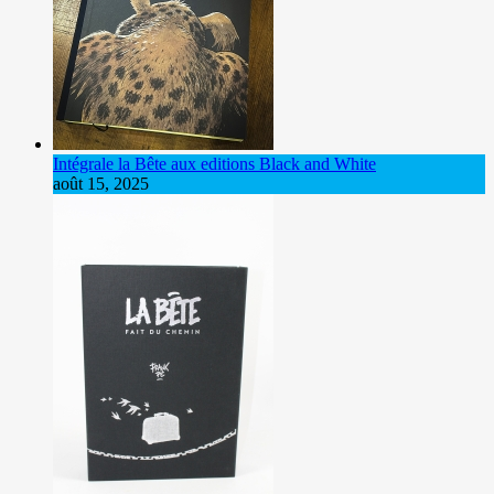
Intégrale la Bête aux editions Black and White
août 15, 2025