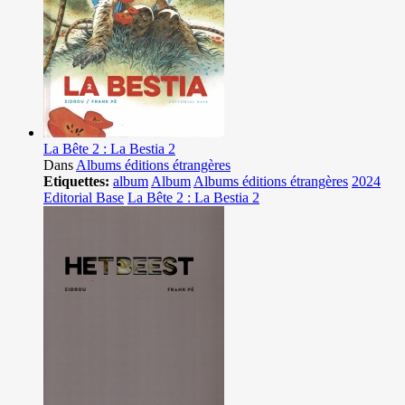
La Bête 2 : La Bestia 2
Dans
Albums éditions étrangères
Etiquettes:
album
Album
Albums éditions étrangères
2024
Editorial Base
La Bête 2 : La Bestia 2