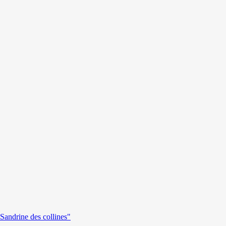
andrine des collines"