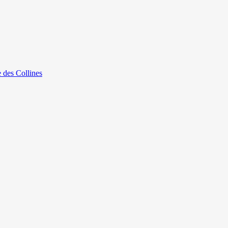
e des Collines