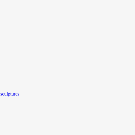
sculptures