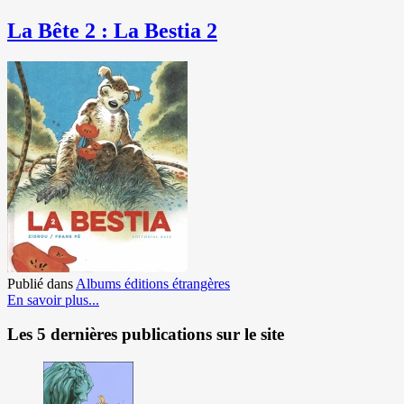
La Bête 2 : La Bestia 2
Publié dans
Albums éditions étrangères
En savoir plus...
Les 5 dernières publications sur le site