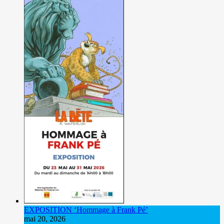
EXPOSITION ‘Hommage à Frank Pé’
mai 20, 2026