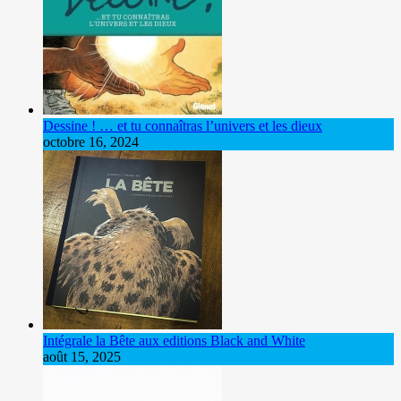
Dessine ! … et tu connaîtras l’univers et les dieux
octobre 16, 2024
Intégrale la Bête aux editions Black and White
août 15, 2025