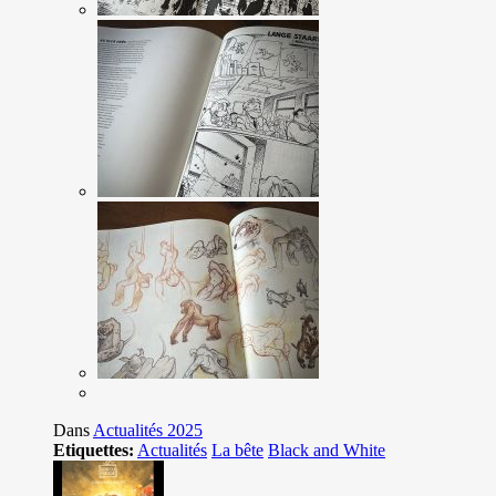
Dans
Actualités 2025
Etiquettes:
Actualités
La bête
Black and White