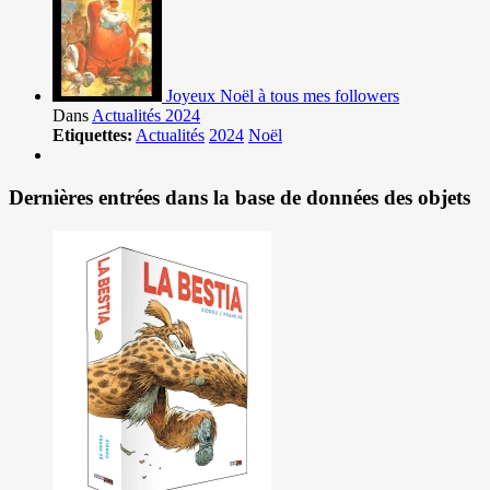
Joyeux Noël à tous mes followers
Dans
Actualités 2024
Etiquettes:
Actualités
2024
Noël
Dernières entrées dans la base de données des objets