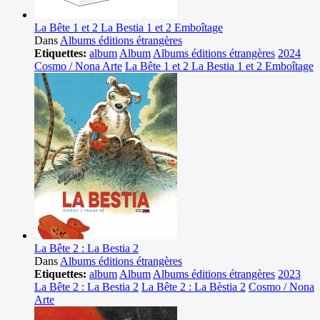
La Bête 1 et 2 La Bestia 1 et 2 Emboîtage
Dans
Albums éditions étrangères
Etiquettes:
album
Album
Albums éditions étrangères
2024
Cosmo / Nona Arte
La Bête 1 et 2 La Bestia 1 et 2 Emboîtage
La Bête 2 : La Bestia 2
Dans
Albums éditions étrangères
Etiquettes:
album
Album
Albums éditions étrangères
2023
La Bête 2 : La Bestia 2
La Bête 2 : La Bèstia 2
Cosmo / Nona
Arte