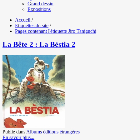
Grand dessin
Expositions
Accueil
/
Etiquettes du site
/
Pages contenant l'étiquette Jiro Taniguchi
La Bête 2 : La Bèstia 2
Publié dans
Albums éditions étrangères
En savoir plus...