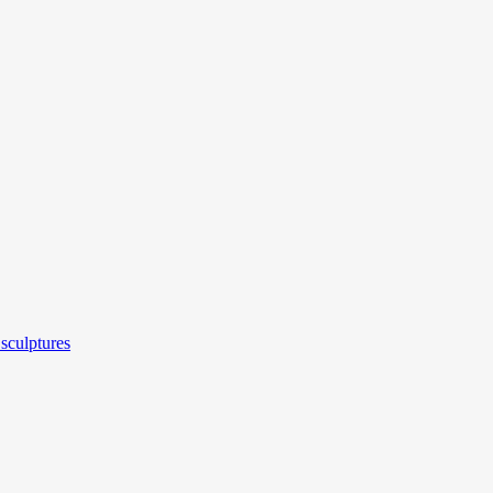
sculptures