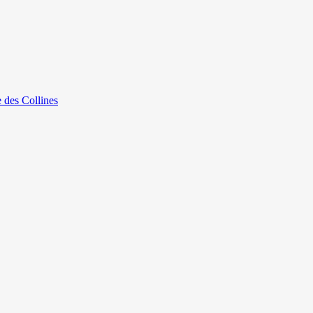
e des Collines