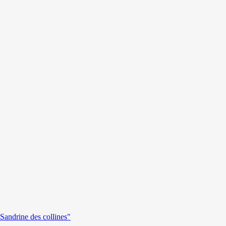
andrine des collines"