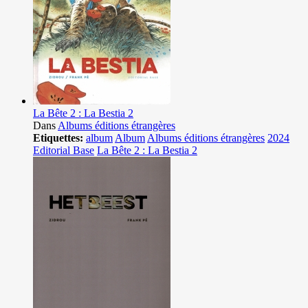
La Bête 2 : La Bestia 2
Dans
Albums éditions étrangères
Etiquettes:
album
Album
Albums éditions étrangères
2024
Editorial Base
La Bête 2 : La Bestia 2