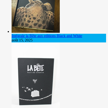
Intégrale la Bête aux editions Black and White
août 15, 2025