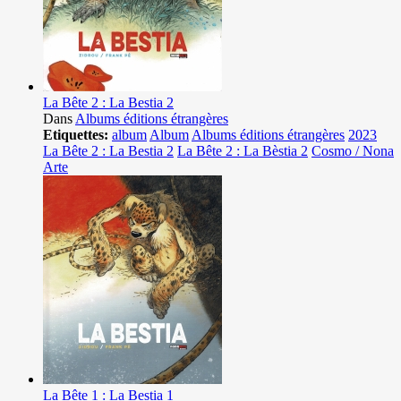
La Bête 2 : La Bestia 2
Dans
Albums éditions étrangères
Etiquettes:
album
Album
Albums éditions étrangères
2023
La Bête 2 : La Bestia 2
La Bête 2 : La Bèstia 2
Cosmo / Nona
Arte
La Bête 1 : La Bestia 1