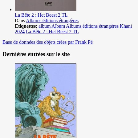
La Bête 2 : Het Beest 2 TL
Dans
Albums éditions étrangères
Etiquettes:
album
Album
Albums éditions étrangères
Khani
2024
La Bête 2 : Het Beest 2 TL
Base de données des objets crées par Frank Pé
Dernières entrées sur le site