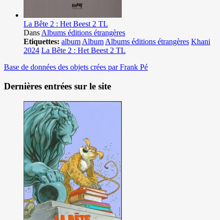
La Bête 2 : Het Beest 2 TL
Dans
Albums éditions étrangères
Etiquettes:
album
Album
Albums éditions étrangères
Khani
2024
La Bête 2 : Het Beest 2 TL
Base de données des objets crées par Frank Pé
Dernières entrées sur le site