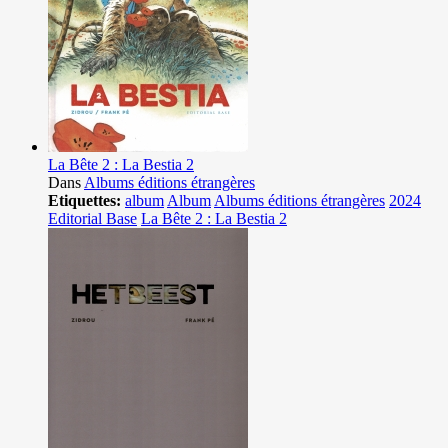
La Bête 2 : La Bestia 2
Dans
Albums éditions étrangères
Etiquettes:
album
Album
Albums éditions étrangères
2024
Editorial Base
La Bête 2 : La Bestia 2