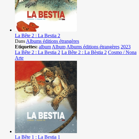
La Bête 2 : La Bestia 2
Dans
Albums éditions étrangères
Etiquettes:
album
Album
Albums éditions étrangères
2023
La Bête 2 : La Bestia 2
La Bête 2 : La Bèstia 2
Cosmo / Nona
Arte
La Bête 1 : La Bestia 1