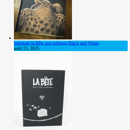
Intégrale la Bête aux editions Black and White
août 15, 2025