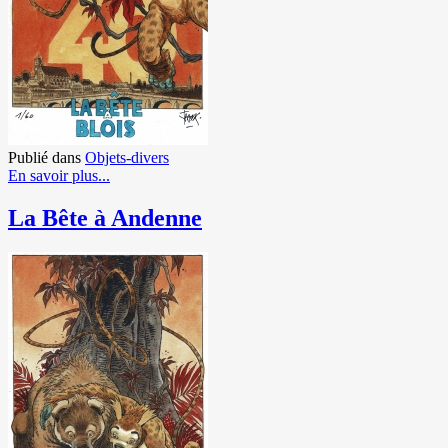
Publié dans
Objets-divers
En savoir plus...
La Bête à Andenne