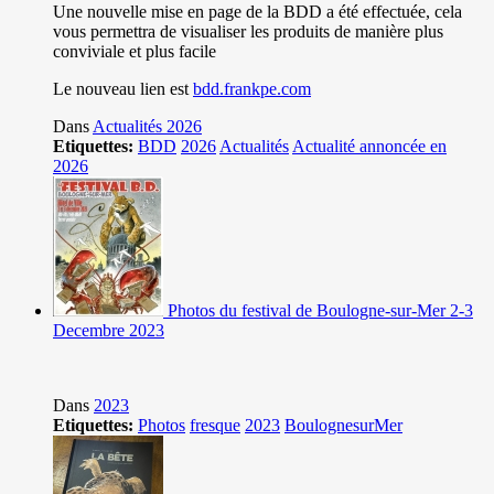
Une nouvelle mise en page de la BDD a été effectuée, cela
vous permettra de visualiser les produits de manière plus
conviviale et plus facile
Le nouveau lien est
bdd.frankpe.com
Dans
Actualités 2026
Etiquettes:
BDD
2026
Actualités
Actualité annoncée en
2026
Photos du festival de Boulogne-sur-Mer 2-3
Decembre 2023
Dans
2023
Etiquettes:
Photos
fresque
2023
BoulognesurMer