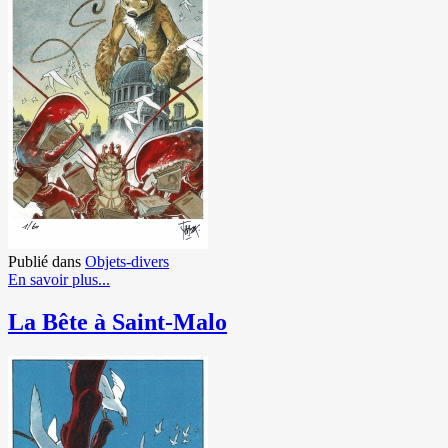
Publié dans
Objets-divers
En savoir plus...
La Bête à Saint-Malo