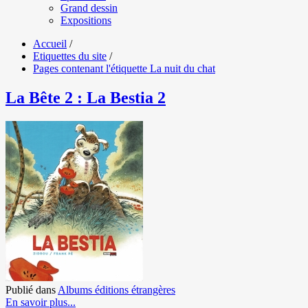
Grand dessin
Expositions
Accueil
/
Etiquettes du site
/
Pages contenant l'étiquette La nuit du chat
La Bête 2 : La Bestia 2
Publié dans
Albums éditions étrangères
En savoir plus...