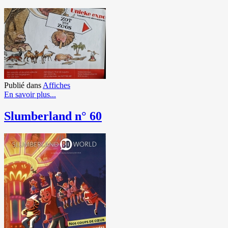
Publié dans
Affiches
En savoir plus...
Slumberland n° 60