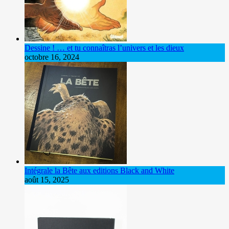
Dessine ! … et tu connaîtras l’univers et les dieux
octobre 16, 2024
Intégrale la Bête aux editions Black and White
août 15, 2025