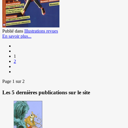
Publié dans
Illustrations revues
En savoir plus...
1
2
Page 1 sur 2
Les 5 dernières publications sur le site