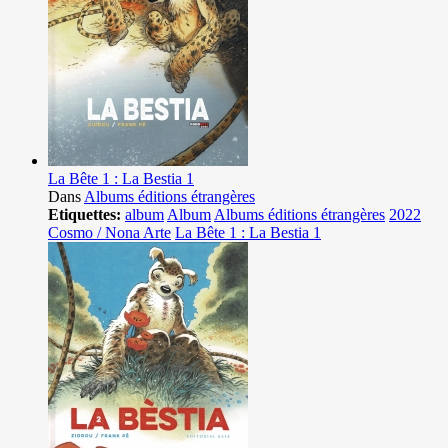
La Bête 1 : La Bestia 1
Dans
Albums éditions étrangères
Etiquettes:
album
Album
Albums éditions étrangères
2022
Cosmo / Nona Arte
La Bête 1 : La Bestia 1