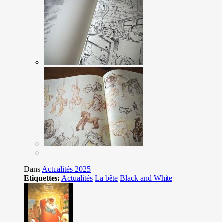
Dans
Actualités 2025
Etiquettes:
Actualités
La bête
Black and White