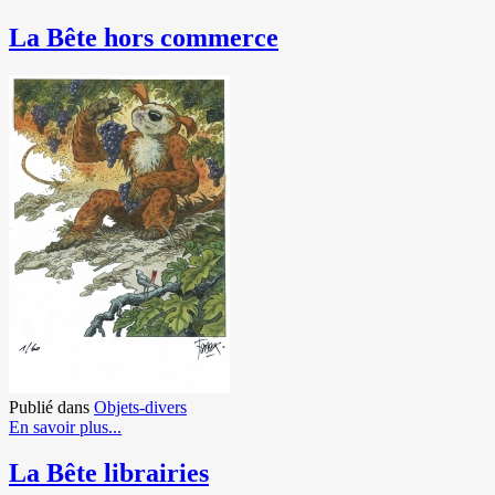
La Bête hors commerce
Publié dans
Objets-divers
En savoir plus...
La Bête librairies