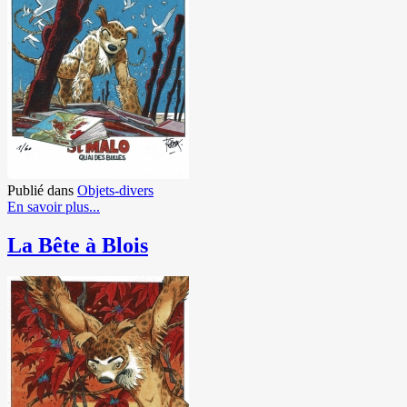
Publié dans
Objets-divers
En savoir plus...
La Bête à Blois