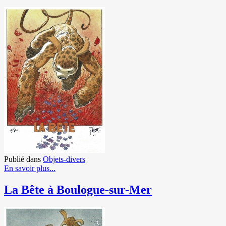
Publié dans
Objets-divers
En savoir plus...
La Bête à Boulogue-sur-Mer