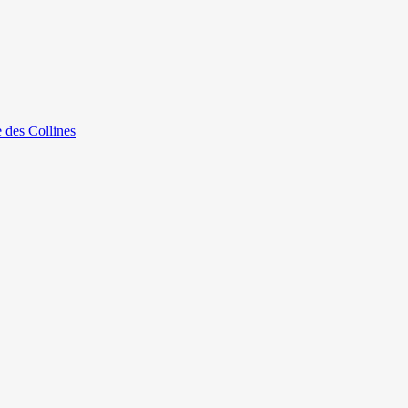
e des Collines