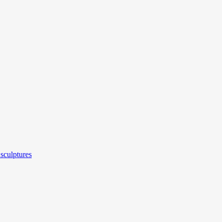
sculptures