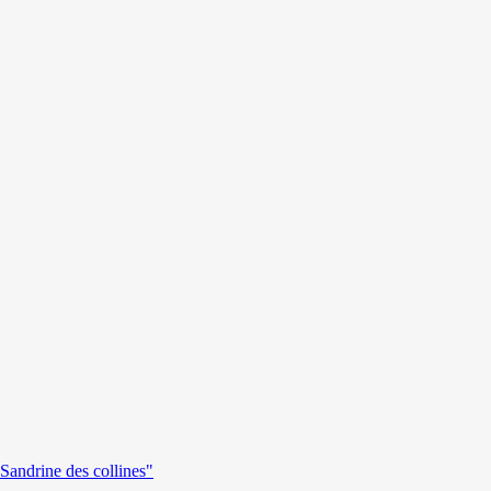
andrine des collines"