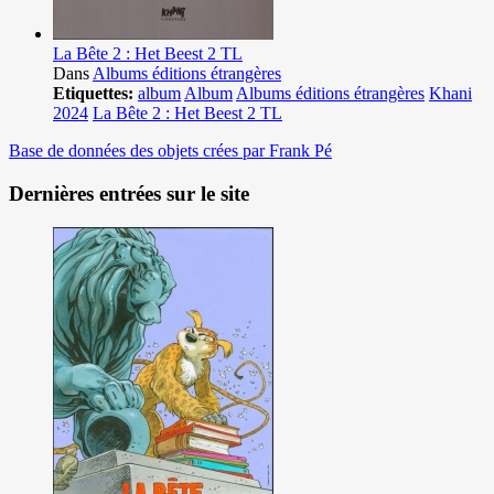
La Bête 2 : Het Beest 2 TL
Dans
Albums éditions étrangères
Etiquettes:
album
Album
Albums éditions étrangères
Khani
2024
La Bête 2 : Het Beest 2 TL
Base de données des objets crées par Frank Pé
Dernières entrées sur le site