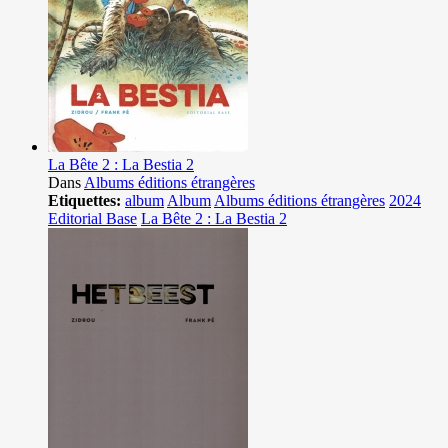
La Bête 2 : La Bestia 2
Dans
Albums éditions étrangères
Etiquettes:
album
Album
Albums éditions étrangères
2024
Editorial Base
La Bête 2 : La Bestia 2