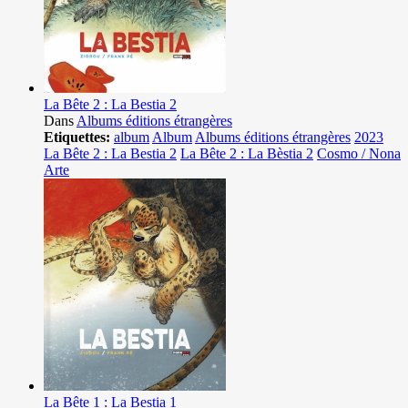
La Bête 2 : La Bestia 2
Dans
Albums éditions étrangères
Etiquettes:
album
Album
Albums éditions étrangères
2023
La Bête 2 : La Bestia 2
La Bête 2 : La Bèstia 2
Cosmo / Nona
Arte
La Bête 1 : La Bestia 1