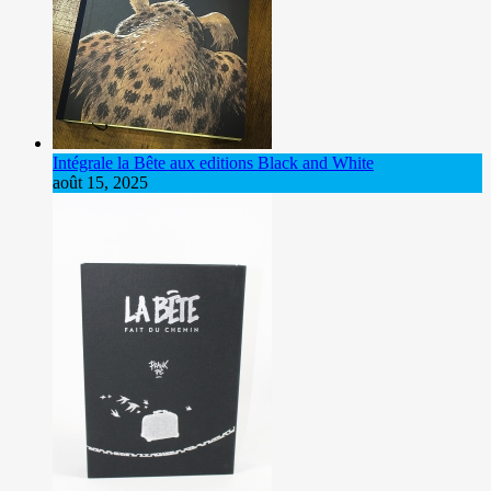
Intégrale la Bête aux editions Black and White
août 15, 2025