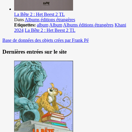
La Bête 2 : Het Beest 2 TL
Dans
Albums éditions étrangères
Etiquettes:
album
Album
Albums éditions étrangères
Khani
2024
La Bête 2 : Het Beest 2 TL
Base de données des objets crées par Frank Pé
Dernières entrées sur le site