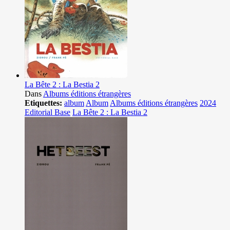
La Bête 2 : La Bestia 2
Dans
Albums éditions étrangères
Etiquettes:
album
Album
Albums éditions étrangères
2024
Editorial Base
La Bête 2 : La Bestia 2