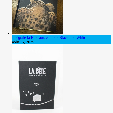
Intégrale la Bête aux editions Black and White
août 15, 2025