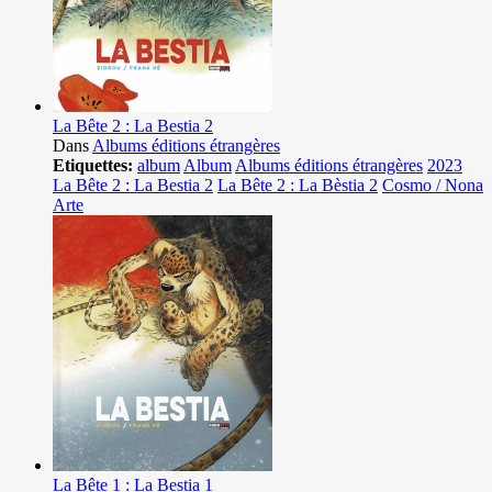
La Bête 2 : La Bestia 2
Dans
Albums éditions étrangères
Etiquettes:
album
Album
Albums éditions étrangères
2023
La Bête 2 : La Bestia 2
La Bête 2 : La Bèstia 2
Cosmo / Nona
Arte
La Bête 1 : La Bestia 1