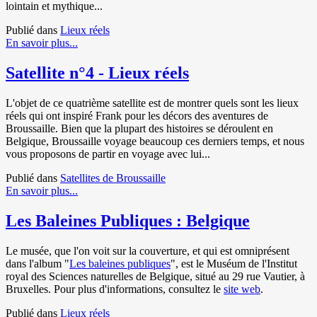
lointain et mythique...
Publié dans
Lieux réels
En savoir plus...
Satellite n°4 - Lieux réels
L'objet de ce quatrième satellite est de montrer quels sont les lieux
réels qui ont inspiré Frank pour les décors des aventures de
Broussaille. Bien que la plupart des histoires se déroulent en
Belgique, Broussaille voyage beaucoup ces derniers temps, et nous
vous proposons de partir en voyage avec lui...
Publié dans
Satellites de Broussaille
En savoir plus...
Les Baleines Publiques : Belgique
Le musée, que l'on voit sur la couverture, et qui est omniprésent
dans l'album "
Les baleines publiques
", est le Muséum de l'Institut
royal des Sciences naturelles de Belgique, situé au 29 rue Vautier, à
Bruxelles. Pour plus d'informations, consultez le
site web
.
Publié dans
Lieux réels