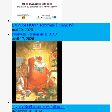
EXPOSITION ‘Hommage à Frank Pé’
mai 20, 2026
Nouvelle version de la BDD
avril 17, 2026
Joyeux Noël à tous mes followers
décembre 28, 2024