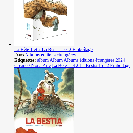
La Bête 1 et 2 La Bestia 1 et 2 Emboîtage
Dans
Albums éditions étrangères
Etiquettes:
album
Album
Albums éditions étrangères
2024
Cosmo / Nona Arte
La Bête 1 et 2 La Bestia 1 et 2 Emboîtage