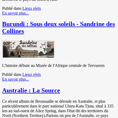
Publié dans
Lieux réels
En savoir plus...
Burundi : Sous deux soleils - Sandrine des
Collines
L'histoire débute au Musée de l'Afrique centrale de Tervueren
Publié dans
Lieux réels
En savoir plus...
Australie : La Source
Ce récent album de Broussaille se déroule en Australie, et plus
particulièrement dans le parc national Uluru-Kata Tjuta, situé à 335
km au sud-ouest de Alice Spring, dans l'état dit des territoires du
Nord (Northern Territory).Parlons un peu de l'Australie, ce pays