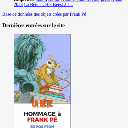
2024
La Bête 2 : Het Beest 2 TL
Base de données des objets crées par Frank Pé
Dernières entrées sur le site