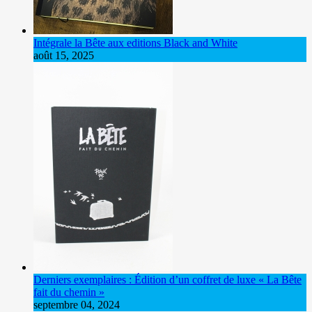
Intégrale la Bête aux editions Black and White
août 15, 2025
Derniers exemplaires : Édition d’un coffret de luxe « La Bête
fait du chemin »
septembre 04, 2024