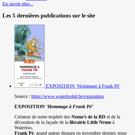
En savoir plus...
Les 5 dernières publications sur le site
EXPOSITION ‘Hommage à Frank Pé’
Source :
https://www.waterloobd.be/exposition
EXPOSITION
‘Hommage à
Frank Pé
’
Créateur de notre trophée des
Nemo’s de la BD
et de la
décoration de la façade de la
librairie Little Nemo
à
Waterloo,
Frank Pé
, grand auteur disparu en novembre dernier, nous