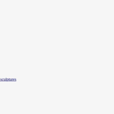
sculptures