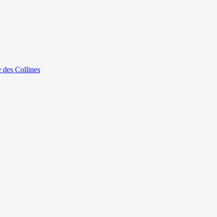
e des Collines