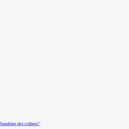
andrine des collines"