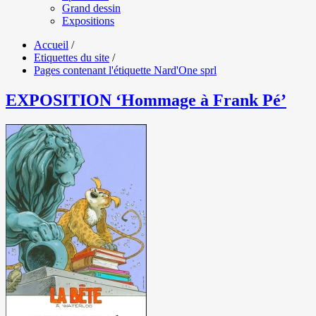
Grand dessin
Expositions
Accueil
/
Etiquettes du site
/
Pages contenant l'étiquette Nard'One sprl
EXPOSITION ‘Hommage à Frank Pé’