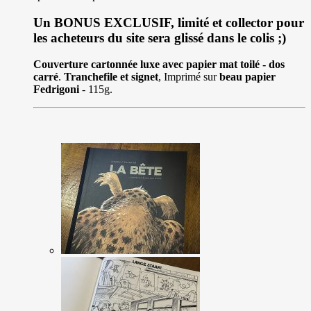
Un BONUS EXCLUSIF, limité et collector pour
les acheteurs du site sera glissé dans le colis ;)
Couverture cartonnée luxe avec papier mat toilé - dos
carré
.
Tranchefile et signet
, Imprimé sur
beau papier
Fedrigoni
- 115g.