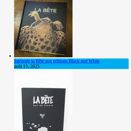
Intégrale la Bête aux editions Black and White
août 15, 2025