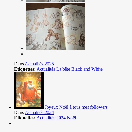
Dans
Actualités 2025
Etiquettes:
Actualités
La bête
Black and White
Joyeux Noël à tous mes followers
Dans
Actualités 2024
Etiquettes:
Actualités
2024
Noël