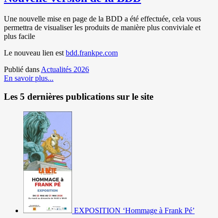
Une nouvelle mise en page de la BDD a été effectuée, cela vous
permettra de visualiser les produits de manière plus conviviale et
plus facile
Le nouveau lien est
bdd.frankpe.com
Publié dans
Actualités 2026
En savoir plus...
Les 5 dernières publications sur le site
EXPOSITION ‘Hommage à Frank Pé’