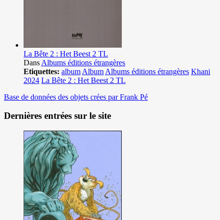
La Bête 2 : Het Beest 2 TL
Dans
Albums éditions étrangères
Etiquettes:
album
Album
Albums éditions étrangères
Khani
2024
La Bête 2 : Het Beest 2 TL
Base de données des objets crées par Frank Pé
Dernières entrées sur le site