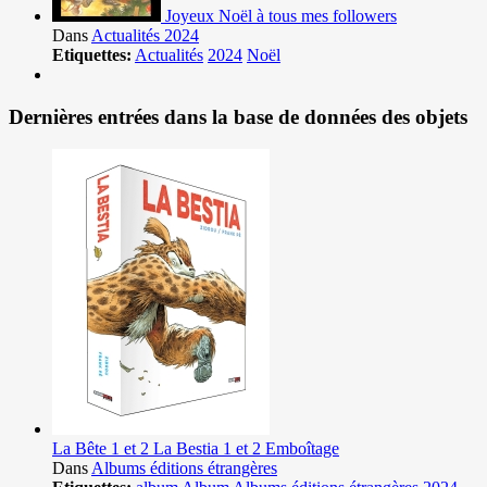
Joyeux Noël à tous mes followers
Dans
Actualités 2024
Etiquettes:
Actualités
2024
Noël
Dernières entrées dans la base de données des objets
La Bête 1 et 2 La Bestia 1 et 2 Emboîtage
Dans
Albums éditions étrangères