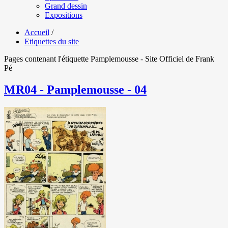
Grand dessin
Expositions
Accueil
/
Etiquettes du site
Pages contenant l'étiquette Pamplemousse - Site Officiel de Frank
Pé
MR04 - Pamplemousse - 04