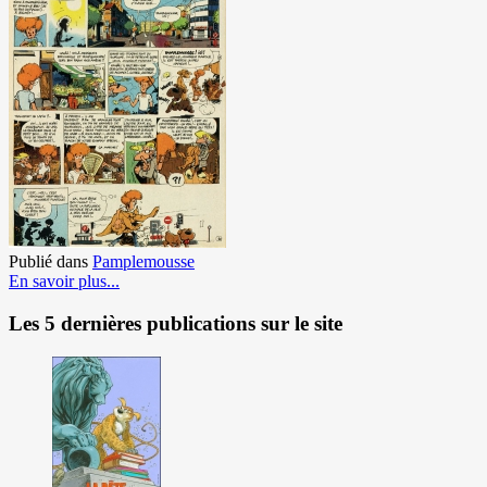
Publié dans
Pamplemousse
En savoir plus...
Les 5 dernières publications sur le site