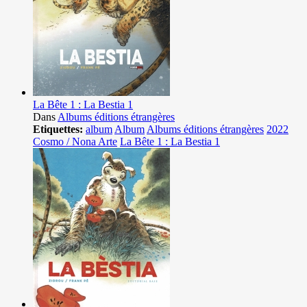
La Bête 1 : La Bestia 1
Dans
Albums éditions étrangères
Etiquettes:
album
Album
Albums éditions étrangères
2022
Cosmo / Nona Arte
La Bête 1 : La Bestia 1