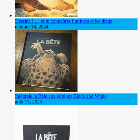
Dessine ! … et tu connaîtras l’univers et les dieux
octobre 16, 2024
Intégrale la Bête aux editions Black and White
août 15, 2025