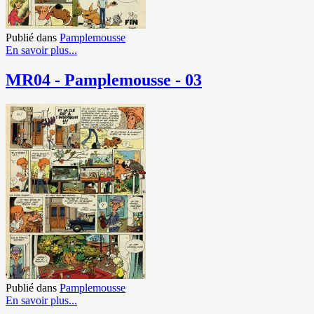
Publié dans
Pamplemousse
En savoir plus...
MR04 - Pamplemousse - 03
Publié dans
Pamplemousse
En savoir plus...