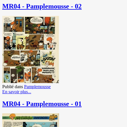
MR04 - Pamplemousse - 02
Publié dans
Pamplemousse
En savoir plus...
MR04 - Pamplemousse - 01