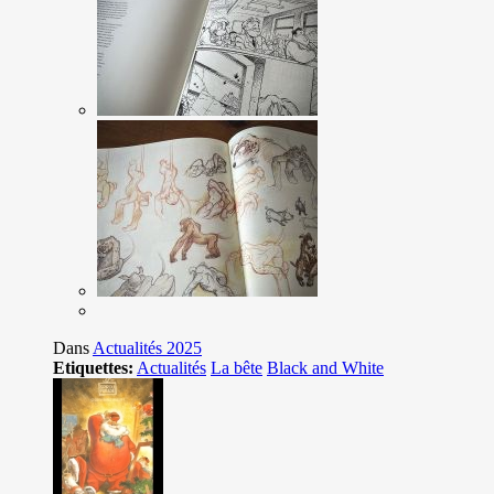
Dans
Actualités 2025
Etiquettes:
Actualités
La bête
Black and White