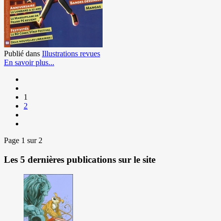
Publié dans
Illustrations revues
En savoir plus...
1
2
Page 1 sur 2
Les 5 dernières publications sur le site