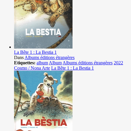
La Bête 1 : La Bestia 1
Dans
Albums éditions étrangères
Etiquettes:
album
Album
Albums éditions étrangères
2022
Cosmo / Nona Arte
La Bête 1 : La Bestia 1