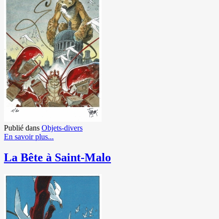
Publié dans
Objets-divers
En savoir plus...
La Bête à Saint-Malo