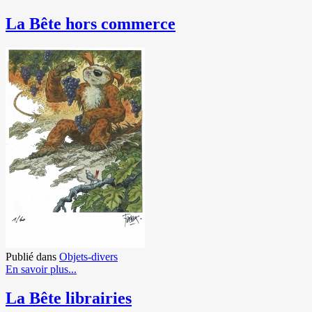
La Bête hors commerce
Publié dans
Objets-divers
En savoir plus...
La Bête librairies