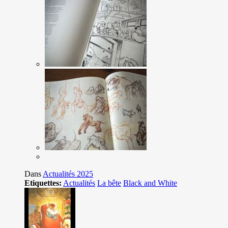
Dans
Actualités 2025
Etiquettes:
Actualités
La bête
Black and White