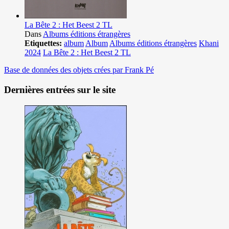
La Bête 2 : Het Beest 2 TL
Dans
Albums éditions étrangères
Etiquettes:
album
Album
Albums éditions étrangères
Khani
2024
La Bête 2 : Het Beest 2 TL
Base de données des objets crées par Frank Pé
Dernières entrées sur le site