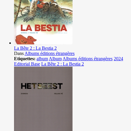
La Bête 2 : La Bestia 2
Dans
Albums éditions étrangères
Etiquettes:
album
Album
Albums éditions étrangères
2024
Editorial Base
La Bête 2 : La Bestia 2