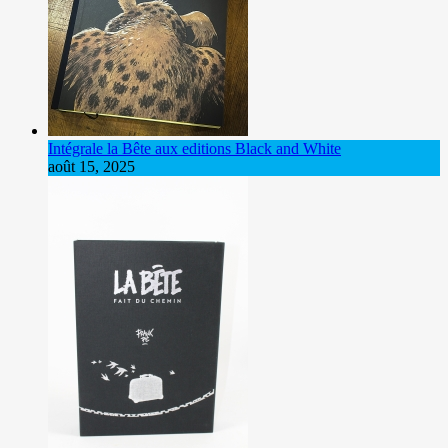
Intégrale la Bête aux editions Black and White
août 15, 2025