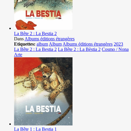
La Bête 2 : La Bestia 2
Dans
Albums éditions étrangères
Etiquettes:
album
Album
Albums éditions étrangères
2023
La Bête 2 : La Bestia 2
La Bête 2 : La Bèstia 2
Cosmo / Nona
Arte
La Bête 1 : La Bestia 1