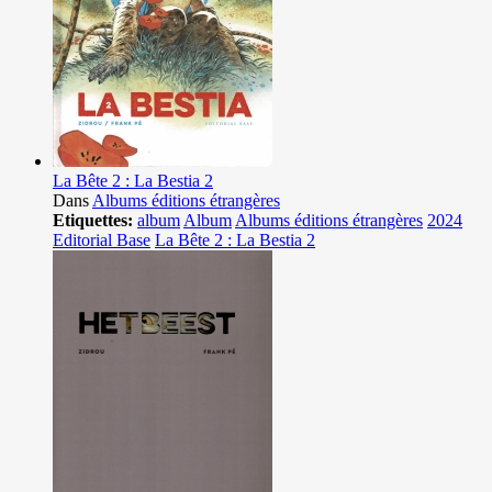
La Bête 2 : La Bestia 2
Dans
Albums éditions étrangères
Etiquettes:
album
Album
Albums éditions étrangères
2024
Editorial Base
La Bête 2 : La Bestia 2