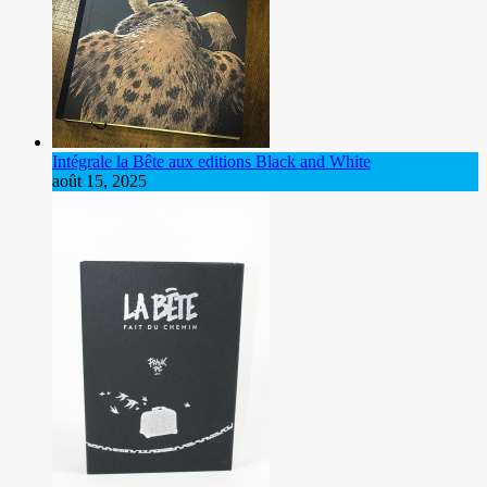
Intégrale la Bête aux editions Black and White
août 15, 2025