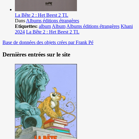
La Bête 2 : Het Beest 2 TL
Dans
Albums éditions étrangères
Etiquettes:
album
Album
Albums éditions étrangères
Khani
2024
La Bête 2 : Het Beest 2 TL
Base de données des objets crées par Frank Pé
Dernières entrées sur le site