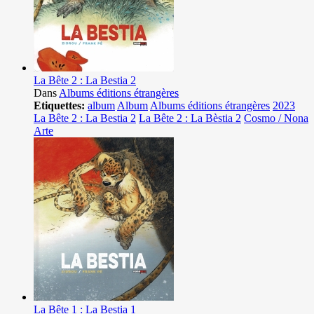
La Bête 2 : La Bestia 2
Dans
Albums éditions étrangères
Etiquettes:
album
Album
Albums éditions étrangères
2023
La Bête 2 : La Bestia 2
La Bête 2 : La Bèstia 2
Cosmo / Nona
Arte
La Bête 1 : La Bestia 1