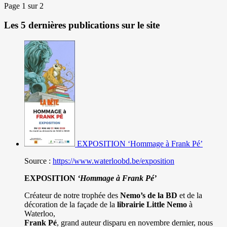
Page 1 sur 2
Les 5 dernières publications sur le site
EXPOSITION ‘Hommage à Frank Pé’
Source :
https://www.waterloobd.be/exposition
EXPOSITION
‘Hommage à
Frank Pé
’
Créateur de notre trophée des
Nemo’s de la BD
et de la
décoration de la façade de la
librairie Little Nemo
à
Waterloo,
Frank Pé
, grand auteur disparu en novembre dernier, nous