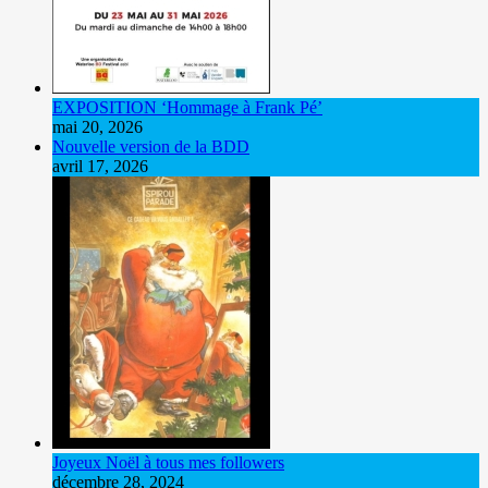
EXPOSITION ‘Hommage à Frank Pé’
mai 20, 2026
Nouvelle version de la BDD
avril 17, 2026
Joyeux Noël à tous mes followers
décembre 28, 2024