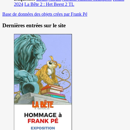
2024
La Bête 2 : Het Beest 2 TL
Base de données des objets crées par Frank Pé
Dernières entrées sur le site