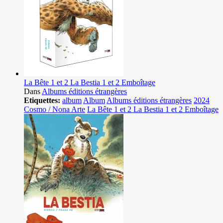
La Bête 1 et 2 La Bestia 1 et 2 Emboîtage
Dans
Albums éditions étrangères
Etiquettes:
album
Album
Albums éditions étrangères
2024
Cosmo / Nona Arte
La Bête 1 et 2 La Bestia 1 et 2 Emboîtage