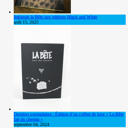
Intégrale la Bête aux editions Black and White
août 15, 2025
Derniers exemplaires : Édition d’un coffret de luxe « La Bête
fait du chemin »
septembre 04, 2024