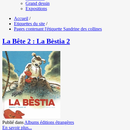
Grand dessin
Expositions
Accueil
/
Etiquettes du site
/
Pages contenant l'étiquette Sandrine des collines
La Bête 2 : La Bèstia 2
Publié dans
Albums éditions étrangères
En savoir plus...