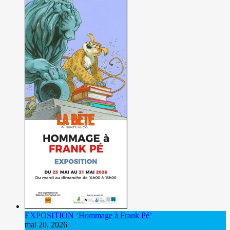
EXPOSITION ‘Hommage à Frank Pé’
mai 20, 2026