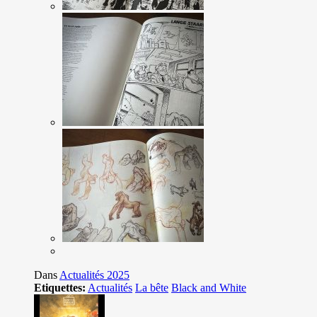
Dans
Actualités 2025
Etiquettes:
Actualités
La bête
Black and White