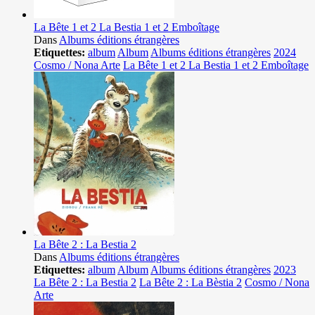
La Bête 1 et 2 La Bestia 1 et 2 Emboîtage
Dans
Albums éditions étrangères
Etiquettes:
album
Album
Albums éditions étrangères
2024
Cosmo / Nona Arte
La Bête 1 et 2 La Bestia 1 et 2 Emboîtage
La Bête 2 : La Bestia 2
Dans
Albums éditions étrangères
Etiquettes:
album
Album
Albums éditions étrangères
2023
La Bête 2 : La Bestia 2
La Bête 2 : La Bèstia 2
Cosmo / Nona
Arte