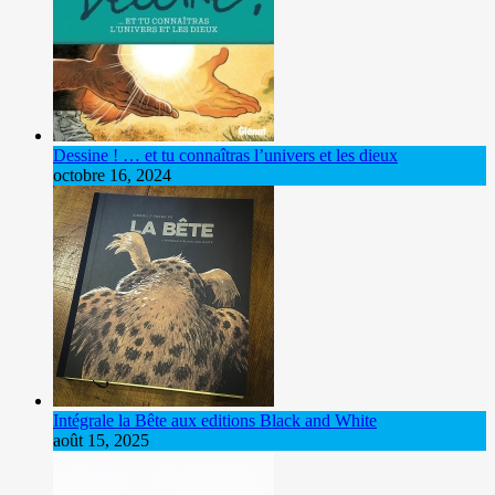
Dessine ! … et tu connaîtras l’univers et les dieux
octobre 16, 2024
Intégrale la Bête aux editions Black and White
août 15, 2025