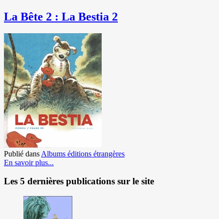
La Bête 2 : La Bestia 2
Publié dans
Albums éditions étrangères
En savoir plus...
Les 5 dernières publications sur le site