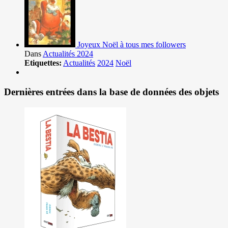
Joyeux Noël à tous mes followers
Dans
Actualités 2024
Etiquettes:
Actualités
2024
Noël
Dernières entrées dans la base de données des objets